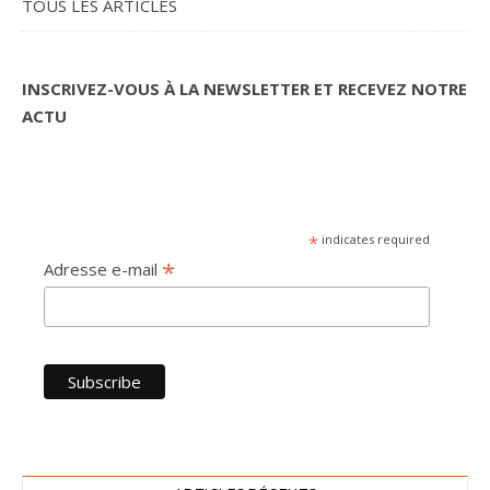
TOUS LES ARTICLES
INSCRIVEZ-VOUS À LA NEWSLETTER ET RECEVEZ NOTRE
ACTU
*
indicates required
*
Adresse e-mail