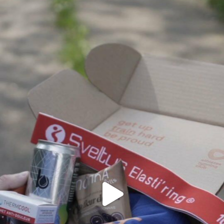
Voici le contenu dé