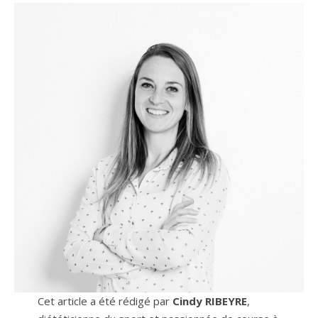
Cet article a été rédigé par
Cindy RIBEYRE
,