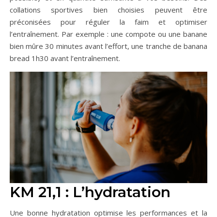
collations sportives bien choisies peuvent être
préconisées pour réguler la faim et optimiser
l’entraînement. Par exemple : une compote ou une banane
bien mûre 30 minutes avant l’effort, une tranche de banana
bread 1h30 avant l’entraînement.
KM 21,1 : L’hydratation
Une bonne hydratation optimise les performances et la