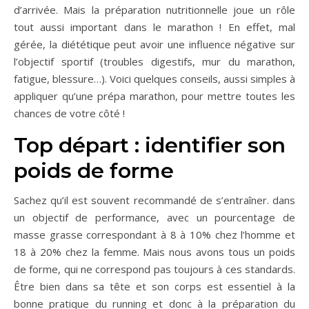
d’arrivée. Mais la préparation nutritionnelle joue un rôle
tout aussi important dans le marathon ! En effet, mal
gérée, la diététique peut avoir une influence négative sur
l’objectif sportif (troubles digestifs, mur du marathon,
fatigue, blessure…). Voici quelques conseils, aussi simples à
appliquer qu’une prépa marathon, pour mettre toutes les
chances de votre côté !
Top départ : identifier son
poids de forme
Sachez qu’il est souvent recommandé de s’entraîner. dans
un objectif de performance, avec un pourcentage de
masse grasse correspondant à 8 à 10% chez l’homme et
18 à 20% chez la femme. Mais nous avons tous un poids
de forme, qui ne correspond pas toujours à ces standards.
Être bien dans sa tête et son corps est essentiel à la
bonne pratique du running et donc à la préparation du