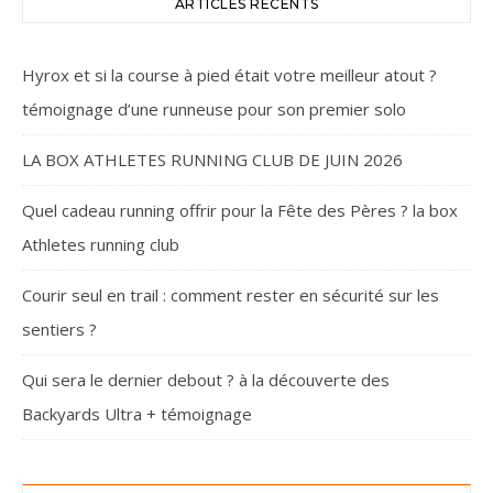
ARTICLES RÉCENTS
Hyrox et si la course à pied était votre meilleur atout ?
témoignage d’une runneuse pour son premier solo
LA BOX ATHLETES RUNNING CLUB DE JUIN 2026
Quel cadeau running offrir pour la Fête des Pères ? la box
Athletes running club
Courir seul en trail : comment rester en sécurité sur les
sentiers ?
Qui sera le dernier debout ? à la découverte des
Backyards Ultra + témoignage