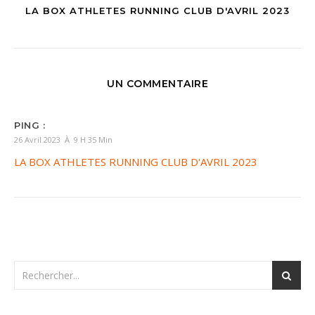
LA BOX ATHLETES RUNNING CLUB D'AVRIL 2023
UN COMMENTAIRE
PING :
26 Avril 2023 À 9 H 35 Min
LA BOX ATHLETES RUNNING CLUB D'AVRIL 2023