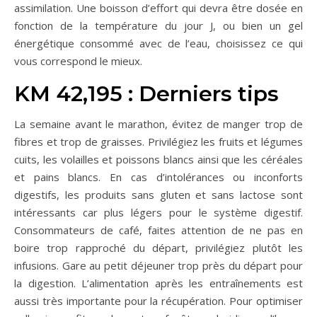
assimilation. Une boisson d’effort qui devra être dosée en
fonction de la température du jour J, ou bien un gel
énergétique consommé avec de l’eau, choisissez ce qui
vous correspond le mieux.
KM 42,195 : Derniers tips
La semaine avant le marathon, évitez de manger trop de
fibres et trop de graisses. Privilégiez les fruits et légumes
cuits, les volailles et poissons blancs ainsi que les céréales
et pains blancs. En cas d’intolérances ou inconforts
digestifs, les produits sans gluten et sans lactose sont
intéressants car plus légers pour le système digestif.
Consommateurs de café, faites attention de ne pas en
boire trop rapproché du départ, privilégiez plutôt les
infusions. Gare au petit déjeuner trop près du départ pour
la digestion. L’alimentation après les entraînements est
aussi très importante pour la récupération. Pour optimiser