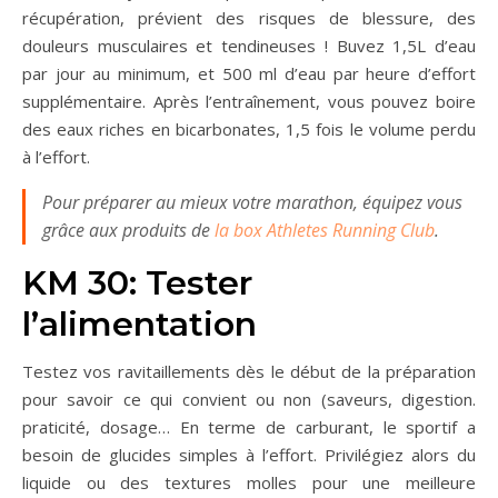
récupération, prévient des risques de blessure, des
douleurs musculaires et tendineuses ! Buvez 1,5L d’eau
par jour au minimum, et 500 ml d’eau par heure d’effort
supplémentaire. Après l’entraînement, vous pouvez boire
des eaux riches en bicarbonates, 1,5 fois le volume perdu
à l’effort.
Pour préparer au mieux votre marathon, équipez vous
grâce aux produits de
la box Athletes Running Club
.
KM 30: Tester
l’alimentation
Testez vos ravitaillements dès le début de la préparation
pour savoir ce qui convient ou non (saveurs, digestion.
praticité, dosage… En terme de carburant, le sportif a
besoin de glucides simples à l’effort. Privilégiez alors du
liquide ou des textures molles pour une meilleure