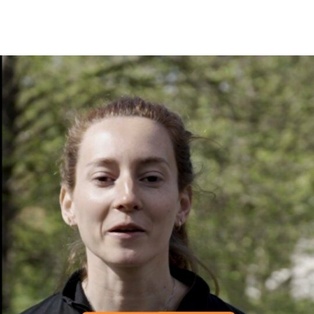
En tant qu'abonné, découvre des conten