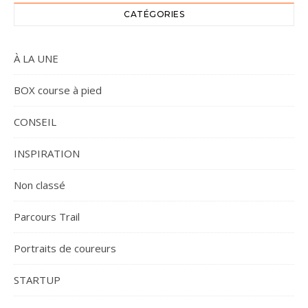
CATÉGORIES
À LA UNE
BOX course à pied
CONSEIL
INSPIRATION
Non classé
Parcours Trail
Portraits de coureurs
STARTUP