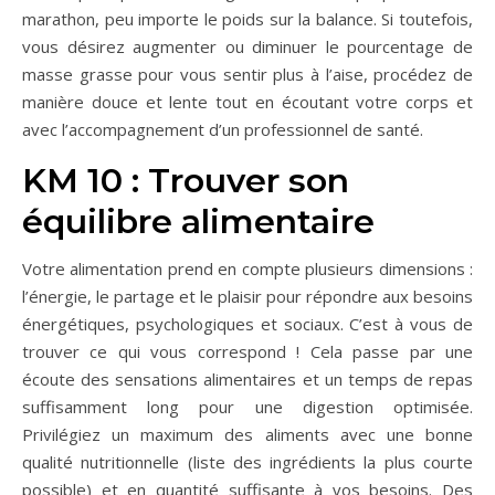
marathon, peu importe le poids sur la balance. Si toutefois,
vous désirez augmenter ou diminuer le pourcentage de
masse grasse pour vous sentir plus à l’aise, procédez de
manière douce et lente tout en écoutant votre corps et
avec l’accompagnement d’un professionnel de santé.
KM 10 : Trouver son
équilibre alimentaire
Votre alimentation prend en compte plusieurs dimensions :
l’énergie, le partage et le plaisir pour répondre aux besoins
énergétiques, psychologiques et sociaux. C’est à vous de
trouver ce qui vous correspond ! Cela passe par une
écoute des sensations alimentaires et un temps de repas
suffisamment long pour une digestion optimisée.
Privilégiez un maximum des aliments avec une bonne
qualité nutritionnelle (liste des ingrédients la plus courte
possible) et en quantité suffisante à vos besoins. Des