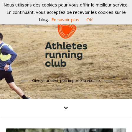
Nous utilisons des cookies pour vous offrir le meilleur service.
En continuant, vous acceptez de recevoir les cookies sur le
blog.
En savoir plus
OK
Give your best, peu importe la vitesse