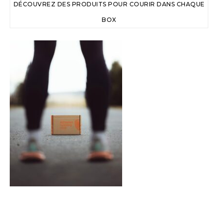
DÉCOUVREZ DES PRODUITS POUR COURIR DANS CHAQUE
BOX