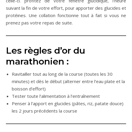
celle-ci. profitez de votre fenêtre glucidique, l’heure
suivant la fin de votre effort, pour apporter des glucides et
protéines. Une collation fonctionne tout à fait si vous ne
prenez pas votre repas de suite.
Les règles d’or du
marathonien :
Ravitailler tout au long de la course (toutes les 30
minutes) et dès le début (alterner entre l’eau plate et la
boisson d’effort)
Tester toute l’alimentation à l’entraînement
Penser à l’apport en glucides (pâtes, riz, patate douce)
les 2 jours précédents la course