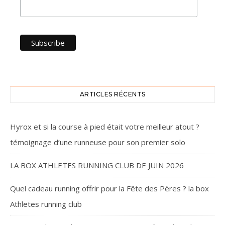
ARTICLES RÉCENTS
Hyrox et si la course à pied était votre meilleur atout ?
témoignage d’une runneuse pour son premier solo
LA BOX ATHLETES RUNNING CLUB DE JUIN 2026
Quel cadeau running offrir pour la Fête des Pères ? la box
Athletes running club