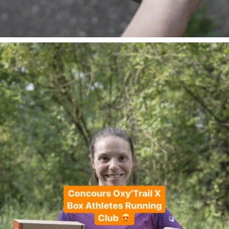
En juin, on te motive à courir encore