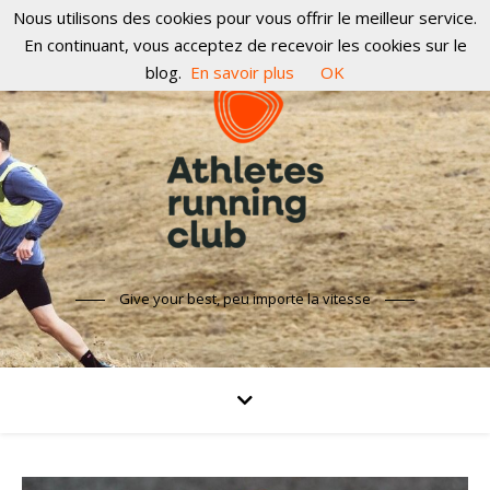
Nous utilisons des cookies pour vous offrir le meilleur service.
En continuant, vous acceptez de recevoir les cookies sur le
blog.
En savoir plus
OK
Give your best, peu importe la vitesse