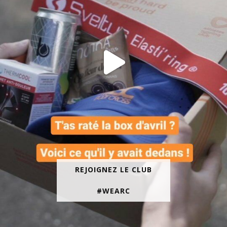
REJOIGNEZ LE CLUB
#WEARC