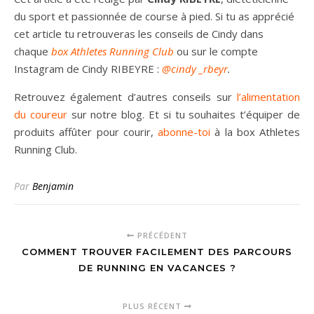
du sport et passionnée de course à pied. Si tu as apprécié
cet article tu retrouveras les conseils de Cindy dans
chaque
box Athletes Running Club
ou sur le compte
Instagram de Cindy RIBEYRE :
@cindy _rbeyr
.
Retrouvez également d’autres conseils sur
l’alimentation
du coureur
sur notre blog. Et si tu souhaites t’équiper de
produits affûter pour courir,
abonne-toi
à la box Athletes
Running Club.
Par
Benjamin
PRÉCÉDENT
COMMENT TROUVER FACILEMENT DES PARCOURS
DE RUNNING EN VACANCES ?
PLUS RÉCENT