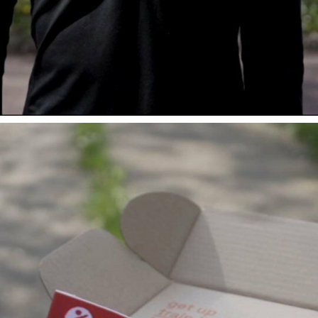
Voici le contenu dé