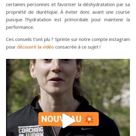
certaines personnes et favoriser la déshydratation par sa
propriété de diurétique. À éviter donc avant une course
puisque l’hydratation est primordiale pour maintenir la
performance.
Ces conseils t’ont plu ? Sprinte sur notre compte instagram
pour
découvrir la vidéo
consacrée à ce sujet !