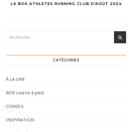
LA BOX ATHLETES RUNNING CLUB D'AOÛT 2024
CATÉGORIES
À LA UNE
BOX course à pied
CONSEIL
INSPIRATION