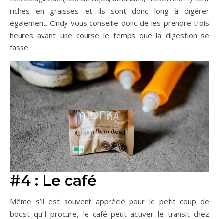
riches en graisses et ils sont donc long à digérer
également. Cindy vous conseille donc de les prendre trois
heures avant une course le temps que la digestion se
fasse.
#4 : Le café
Même s’il est souvent apprécié pour le petit coup de
boost qu’il procure, le café peut activer le transit chez