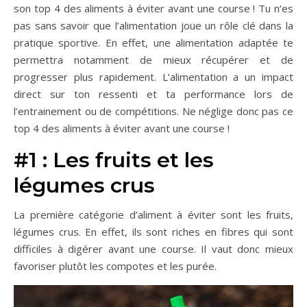
son top 4 des aliments à éviter avant une course ! Tu n’es
pas sans savoir que l’alimentation joue un rôle clé dans la
pratique sportive. En effet, une alimentation adaptée te
permettra notamment de mieux récupérer et de
progresser plus rapidement. L’alimentation a un impact
direct sur ton ressenti et ta performance lors de
l’entrainement ou de compétitions. Ne néglige donc pas ce
top 4 des aliments à éviter avant une course !
#1 : Les fruits et les
légumes crus
La première catégorie d’aliment à éviter sont les fruits,
légumes crus. En effet, ils sont riches en fibres qui sont
difficiles à digérer avant une course. Il vaut donc mieux
favoriser plutôt les compotes et les purée.