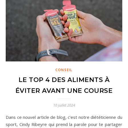
CONSEIL
LE TOP 4 DES ALIMENTS À
ÉVITER AVANT UNE COURSE
10 juillet 2024
Dans ce nouvel article de blog, c’est notre diététicienne du
sport, Cindy Ribeyre qui prend la parole pour te partager