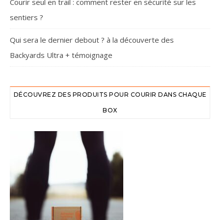
Courir seul en trail : comment rester en sécurité sur les
sentiers ?
Qui sera le dernier debout ? à la découverte des
Backyards Ultra + témoignage
DÉCOUVREZ DES PRODUITS POUR COURIR DANS CHAQUE
BOX