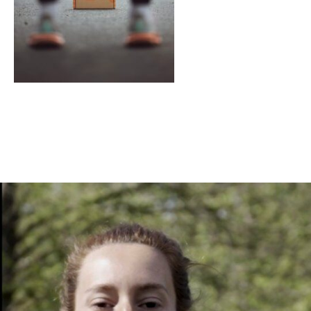
En tant qu'abonné, découvre des conten