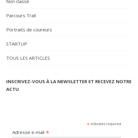
Non classé
Parcours Trail
Portraits de coureurs
STARTUP
TOUS LES ARTICLES
INSCRIVEZ-VOUS À LA NEWSLETTER ET RECEVEZ NOTRE
ACTU
*
indicates required
*
Adresse e-mail