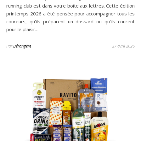
running club est dans votre boîte aux lettres. Cette édition
printemps 2026 a été pensée pour accompagner tous les
coureurs, qu’ils préparent un dossard ou qu’ils courent
pour le plaisir.…
Par
Bérangère
27 avril 2026