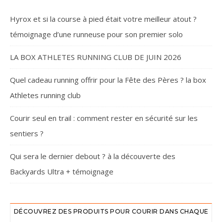
Hyrox et si la course à pied était votre meilleur atout ?
témoignage d’une runneuse pour son premier solo
LA BOX ATHLETES RUNNING CLUB DE JUIN 2026
Quel cadeau running offrir pour la Fête des Pères ? la box
Athletes running club
Courir seul en trail : comment rester en sécurité sur les
sentiers ?
Qui sera le dernier debout ? à la découverte des
Backyards Ultra + témoignage
DÉCOUVREZ DES PRODUITS POUR COURIR DANS CHAQUE