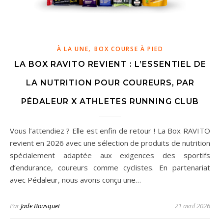
,
À LA UNE
BOX COURSE À PIED
LA BOX RAVITO REVIENT : L’ESSENTIEL DE
LA NUTRITION POUR COUREURS, PAR
PÉDALEUR X ATHLETES RUNNING CLUB
Vous l’attendiez ? Elle est enfin de retour ! La Box RAVITO
revient en 2026 avec une sélection de produits de nutrition
spécialement adaptée aux exigences des sportifs
d’endurance, coureurs comme cyclistes. En partenariat
avec Pédaleur, nous avons conçu une…
Par
Jade Bousquet
21 avril 2026