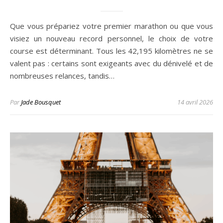
Que vous prépariez votre premier marathon ou que vous
visiez un nouveau record personnel, le choix de votre
course est déterminant. Tous les 42,195 kilomètres ne se
valent pas : certains sont exigeants avec du dénivelé et de
nombreuses relances, tandis…
Par
Jade Bousquet
14 avril 2026