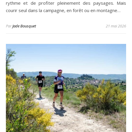
rythme et de profiter pleinement des paysages. Mais
courir seul dans la campagne, en forêt ou en montagne…
Par
Jade Bousquet
21 mai 2026