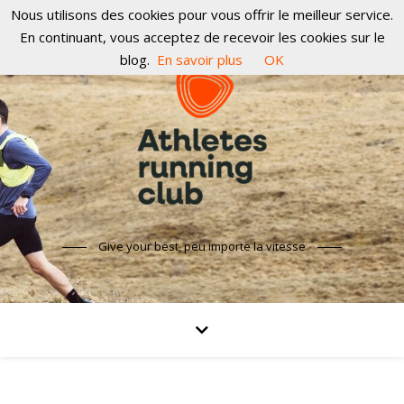
Nous utilisons des cookies pour vous offrir le meilleur service.
En continuant, vous acceptez de recevoir les cookies sur le
blog.
En savoir plus
OK
Give your best, peu importe la vitesse