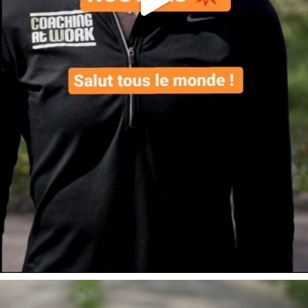
Voici le contenu dé