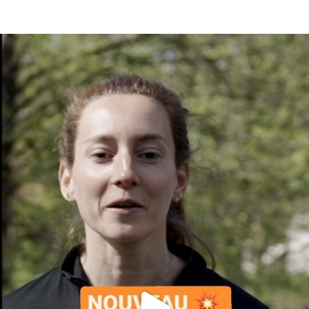
En tant qu'abonné, découvre des conten