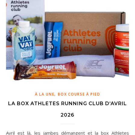
,
À LA UNE
BOX COURSE À PIED
LA BOX ATHLETES RUNNING CLUB D’AVRIL
2026
Avril est là, les jambes démangent et la box Athletes