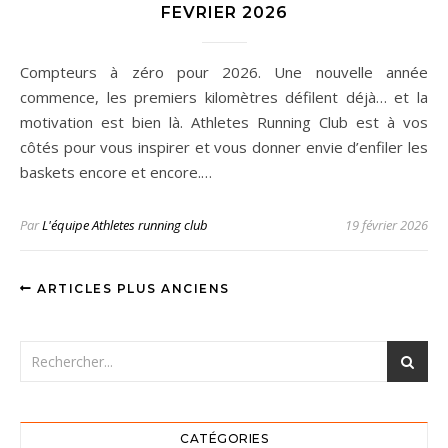
FEVRIER 2026
Compteurs à zéro pour 2026. Une nouvelle année
commence, les premiers kilomètres défilent déjà… et la
motivation est bien là. Athletes Running Club est à vos
côtés pour vous inspirer et vous donner envie d’enfiler les
baskets encore et encore.…
Par
L'équipe Athletes running club
19 février 2026
ARTICLES PLUS ANCIENS
CATÉGORIES