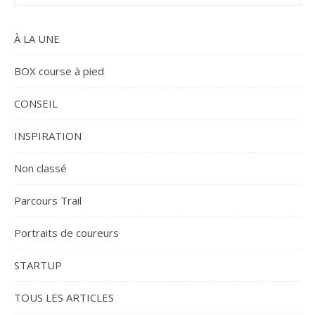
À LA UNE
BOX course à pied
CONSEIL
INSPIRATION
Non classé
Parcours Trail
Portraits de coureurs
STARTUP
TOUS LES ARTICLES