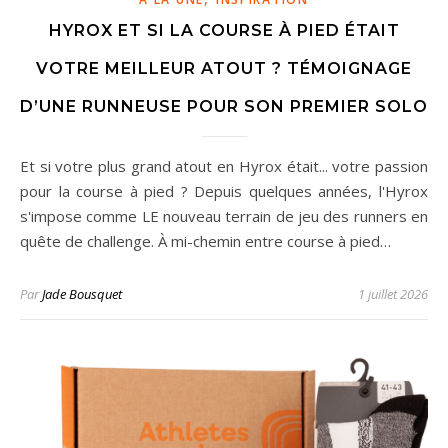
HYROX ET SI LA COURSE À PIED ÉTAIT
VOTRE MEILLEUR ATOUT ? TÉMOIGNAGE
D’UNE RUNNEUSE POUR SON PREMIER SOLO
Et si votre plus grand atout en Hyrox était... votre passion
pour la course à pied ? Depuis quelques années, l'Hyrox
s'impose comme LE nouveau terrain de jeu des runners en
quête de challenge. À mi-chemin entre course à pied…
Par
Jade Bousquet
1 juillet 2026