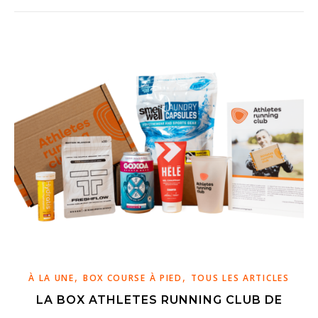
,
,
À LA UNE
BOX COURSE À PIED
TOUS LES ARTICLES
LA BOX ATHLETES RUNNING CLUB DE