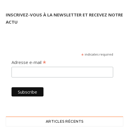
INSCRIVEZ-VOUS À LA NEWSLETTER ET RECEVEZ NOTRE
ACTU
*
indicates required
*
Adresse e-mail
ARTICLES RÉCENTS