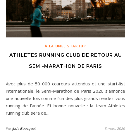
,
À LA UNE
STARTUP
ATHLETES RUNNING CLUB DE RETOUR AU
SEMI-MARATHON DE PARIS
Avec plus de 50 000 coureurs attendus et une start-list
internationale, le Semi-Marathon de Paris 2026 s’annonce
une nouvelle fois comme l’un des plus grands rendez-vous
running de l’année. Et bonne nouvelle : la team Athletes
running club sera de…
Par
Jade Bousquet
3 mars 2026