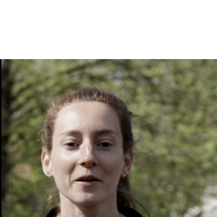
En tant qu'abonné, découvre des conten