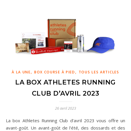
,
,
À LA UNE
BOX COURSE À PIED
TOUS LES ARTICLES
LA BOX ATHLETES RUNNING
CLUB D’AVRIL 2023
26 avril 2023
La box Athletes Running Club d’avril 2023 vous offre un
avant-goût. Un avant-goût de l’été, des dossards et des