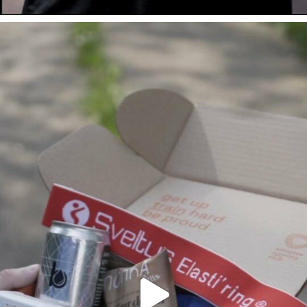
Voici le contenu dé