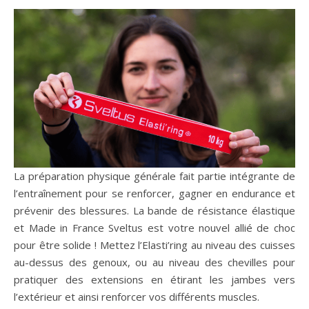
La préparation physique générale fait partie intégrante de
l’entraînement pour se renforcer, gagner en endurance et
prévenir des blessures. La bande de résistance élastique
et Made in France Sveltus est votre nouvel allié de choc
pour être solide ! Mettez l’Elasti’ring au niveau des cuisses
au-dessus des genoux, ou au niveau des chevilles pour
pratiquer des extensions en étirant les jambes vers
l’extérieur et ainsi renforcer vos différents muscles.