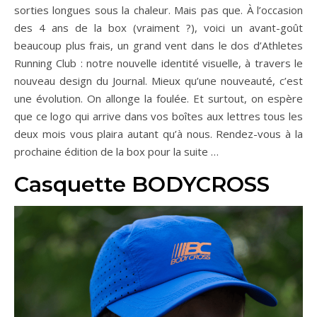
sorties longues sous la chaleur. Mais pas que. À l’occasion
des 4 ans de la box (vraiment ?), voici un avant-goût
beaucoup plus frais, un grand vent dans le dos d’Athletes
Running Club : notre nouvelle identité visuelle, à travers le
nouveau design du Journal. Mieux qu’une nouveauté, c’est
une évolution. On allonge la foulée. Et surtout, on espère
que ce logo qui arrive dans vos boîtes­ aux lettres tous les
deux mois vous plaira autant qu’à nous. Rendez-vous à la
prochaine édition de la box pour la suite …
Casquette BODYCROSS