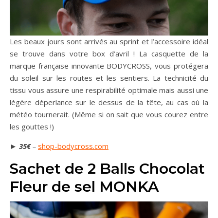
Les beaux jours sont arrivés au sprint et l’accessoire idéal
se trouve dans votre box d’avril ! La casquette de la
marque française innovante BODYCROSS, vous protégera
du soleil sur les routes et les sentiers. La technicité du
tissu vous assure une respirabilité optimale mais aussi une
légère déperlance sur le dessus de la tête, au cas où la
météo tournerait. (Même si on sait que vous courez entre
les gouttes !)
►
35€
–
shop-bodycross.com
Sachet de 2 Balls Chocolat
Fleur de sel MONKA