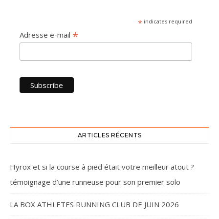
*
indicates required
*
Adresse e-mail
ARTICLES RÉCENTS
Hyrox et si la course à pied était votre meilleur atout ?
témoignage d’une runneuse pour son premier solo
LA BOX ATHLETES RUNNING CLUB DE JUIN 2026