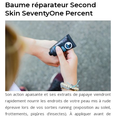
Baume réparateur Second
Skin SeventyOne Percent
Son action apaisante et ses extraits de papaye viendront
rapidement nourrir les endroits de votre peau mis à rude
épreuve lors de vos sorties running (exposition au soleil,
frottements, piqûres d’insectes). À appliquer avant de