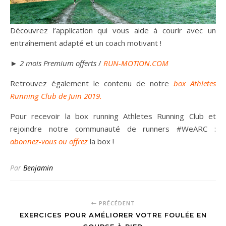
Découvrez l’application qui vous aide à courir avec un
entraînement adapté et un coach motivant !
►
2 mois Premium offerts
/
RUN-MOTION.COM
Retrouvez également le contenu de notre
box Athletes
Running Club de Juin 2019.
Pour recevoir la box running Athletes Running Club et
rejoindre notre communauté de runners #WeARC :
abonnez-vous ou offrez
la box !
Par
Benjamin
PRÉCÉDENT
EXERCICES POUR AMÉLIORER VOTRE FOULÉE EN