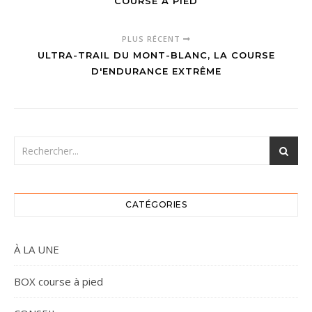
COURSE À PIED
PLUS RÉCENT
ULTRA-TRAIL DU MONT-BLANC, LA COURSE
D'ENDURANCE EXTRÊME
CATÉGORIES
À LA UNE
BOX course à pied