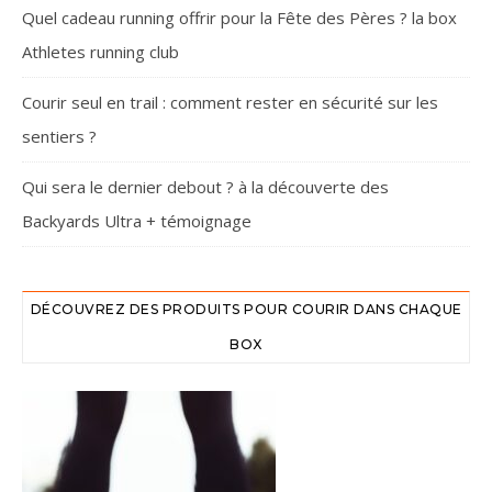
Quel cadeau running offrir pour la Fête des Pères ? la box
Athletes running club
Courir seul en trail : comment rester en sécurité sur les
sentiers ?
Qui sera le dernier debout ? à la découverte des
Backyards Ultra + témoignage
DÉCOUVREZ DES PRODUITS POUR COURIR DANS CHAQUE
BOX