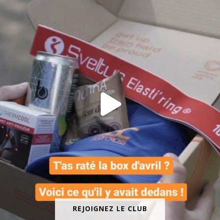
REJOIGNEZ LE CLUB