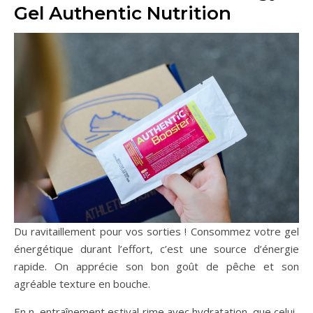
Gel Authentic Nutrition
Du ravitaillement pour vos sorties ! Consommez votre gel
énergétique durant l’effort, c’est une source d’énergie
rapide. On apprécie son bon goût de pêche et son
agréable texture en bouche.
En n, entraînement estival rime avec hydratation, que celui-