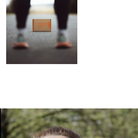
En tant qu'abonné, découvre des conten