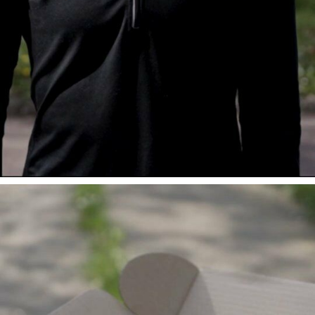
Voici le contenu dé