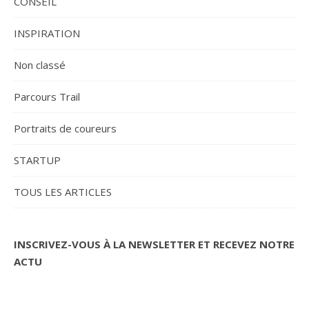
CONSEIL
INSPIRATION
Non classé
Parcours Trail
Portraits de coureurs
STARTUP
TOUS LES ARTICLES
INSCRIVEZ-VOUS À LA NEWSLETTER ET RECEVEZ NOTRE
ACTU