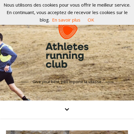
Nous utilisons des cookies pour vous offrir le meilleur service.
En continuant, vous acceptez de recevoir les cookies sur le
blog.
En savoir plus
OK
Give your best, peu importe la vitesse