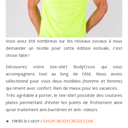
Vous avez été nombreux sur les réseaux sociaux à nous
demander un textile pour cette édition estivale, c’est
chose faite !
Découvrez votre tee-shirt BodyCross qui vous
accompagnera tout au long de l’été. Nous avons
sélectionné pour vous deux modèles (homme et femme)
qui riment avec confort. Rien de mieux pour les vacances.
Très agréable à porter, le tee-shirt possède des coutures
plates permettant d’éviter les points de frottement ainsi
qu’un traitement anti-bactérien et anti- odeurs.
►
19€90 le t-shirt /
S
HOP-BODYCROSS.COM