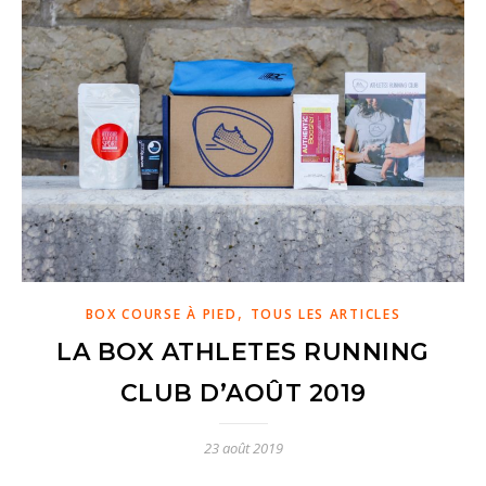
,
BOX COURSE À PIED
TOUS LES ARTICLES
LA BOX ATHLETES RUNNING
CLUB D’AOÛT 2019
23 août 2019