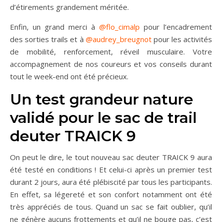
d’étirements grandement méritée.
Enfin, un grand merci à
@flo_cimalp
pour l’encadrement
des sorties trails et à
@audrey_breugnot
pour les activités
de mobilité, renforcement, réveil musculaire. Votre
accompagnement de nos coureurs et vos conseils durant
tout le week-end ont été précieux.
Un test grandeur nature
validé pour le sac de trail
deuter TRAICK 9
On peut le dire, le tout nouveau sac deuter TRAICK 9 aura
été testé en conditions ! Et celui-ci après un premier test
durant 2 jours, aura été plébiscité par tous les participants.
En effet, sa légereté et son confort notamment ont été
très appréciés de tous. Quand un sac se fait oublier, qu’il
ne génère aucuns frottements et qu’il ne bouge pas, c’est