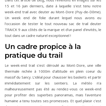
15 et 16 Juin derniers, date à laquelle s’est tenu notre
week-end trail avec deuter au Mont-Dore (Puy-de-Dôme).
Un week end de folie durant lequel nous avons eu
l’occasion de tester le tout nouveau sac de trail deuter
TRAICK 9 aux côtés de la marque et d’un panel d’invités, le
tout dans un cadre naturel exceptionnel !
Un cadre propice à la
pratique du trail
Le week-end trail s’est déroulé au Mont-Dore, une ville
thermale nichée à 1000m d’altitude en plein coeur du
massif du Sancy. L’idéal pour chausser les baskets et partir
immédiatement sur les sentiers. La météo n’a
malheureusement pas été au rendez-vous ce week-end
pour profiter des superbes panoramas, mais l’aventure
humaine a tenu toutes ses promesses. Et quel plaisir c’est