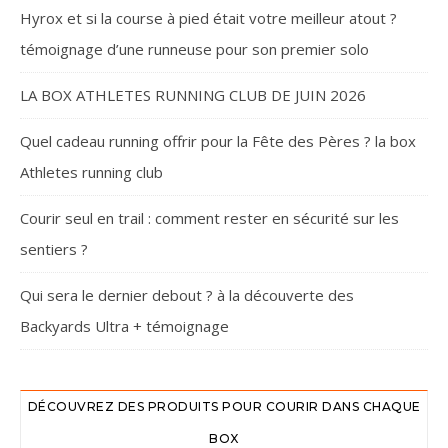
Hyrox et si la course à pied était votre meilleur atout ?
témoignage d’une runneuse pour son premier solo
LA BOX ATHLETES RUNNING CLUB DE JUIN 2026
Quel cadeau running offrir pour la Fête des Pères ? la box
Athletes running club
Courir seul en trail : comment rester en sécurité sur les
sentiers ?
Qui sera le dernier debout ? à la découverte des
Backyards Ultra + témoignage
DÉCOUVREZ DES PRODUITS POUR COURIR DANS CHAQUE
BOX