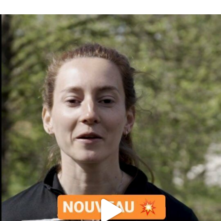
En tant qu'abonné, découvre des conten