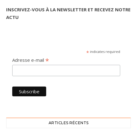
INSCRIVEZ-VOUS À LA NEWSLETTER ET RECEVEZ NOTRE
ACTU
*
indicates required
*
Adresse e-mail
ARTICLES RÉCENTS