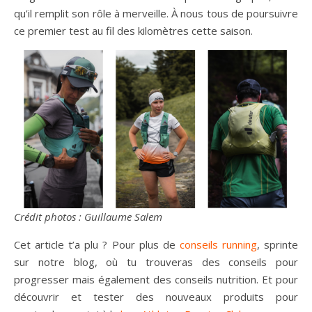
qu’il remplit son rôle à merveille. À nous tous de poursuivre
ce premier test au fil des kilomètres cette saison.
Crédit photos : Guillaume Salem
Cet article t’a plu ? Pour plus de
conseils running
, sprinte
sur notre blog, où tu trouveras des conseils pour
progresser mais également des conseils nutrition. Et pour
découvrir et tester des nouveaux produits pour