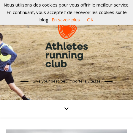
Nous utilisons des cookies pour vous offrir le meilleur service.
En continuant, vous acceptez de recevoir les cookies sur le
blog.
En savoir plus
OK
Give your best, peu importe la vitesse