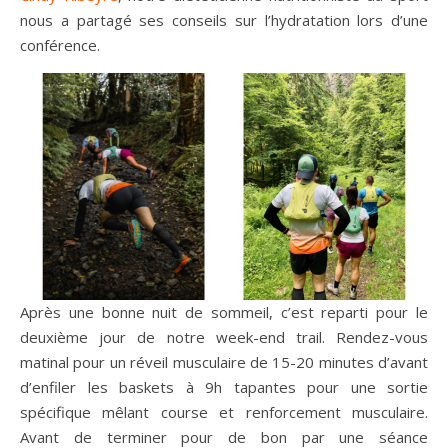
nous a partagé ses conseils sur l’hydratation lors d’une
conférence.
Après une bonne nuit de sommeil, c’est reparti pour le
deuxième jour de notre week-end trail. Rendez-vous
matinal pour un réveil musculaire de 15-20 minutes d’avant
d’enfiler les baskets à 9h tapantes pour une sortie
spécifique mêlant course et renforcement musculaire.
Avant de terminer pour de bon par une séance