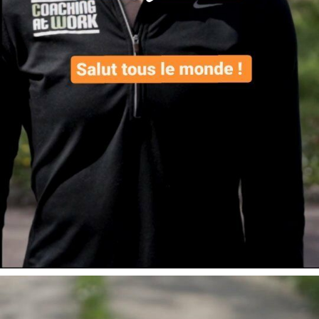
Voici le contenu dé