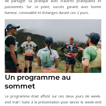
de partager sa pratique avec d’autres pratiquants et
passionnés. Sur ce point, succès garanti avec bonne
humeur, convivialité et échanges durant ces 2 jours.
Un programme au
sommet
Le programme était affuté sur ces deux jours de week-
end trail ! Suite à la présentation pour lancer le week-end