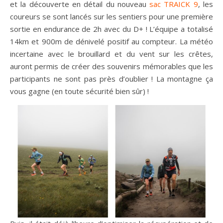
et la découverte en détail du nouveau
sac TRAICK 9
, les
coureurs se sont lancés sur les sentiers pour une première
sortie en endurance de 2h avec du D+ ! L’équipe a totalisé
14km et 900m de dénivelé positif au compteur. La météo
incertaine avec le brouillard et du vent sur les crêtes,
auront permis de créer des souvenirs mémorables que les
participants ne sont pas près d’oublier ! La montagne ça
vous gagne (en toute sécurité bien sûr) !