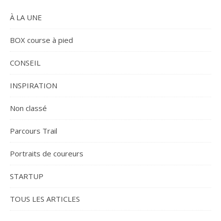
À LA UNE
BOX course à pied
CONSEIL
INSPIRATION
Non classé
Parcours Trail
Portraits de coureurs
STARTUP
TOUS LES ARTICLES