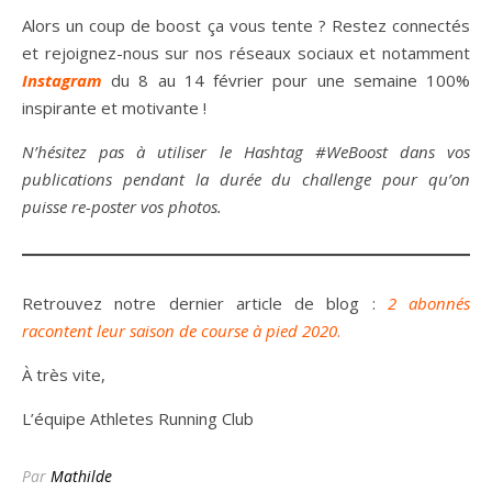
Alors un coup de boost ça vous tente ? Restez connectés
et rejoignez-nous sur nos réseaux sociaux et notamment
Instagram
du 8 au 14 février pour une semaine 100%
inspirante et motivante !
N’hésitez pas à utiliser le Hashtag #WeBoost dans vos
publications pendant la durée du challenge pour qu’on
puisse re-poster vos photos.
Retrouvez notre dernier article de blog :
2 abonnés
racontent leur saison de course à pied 2020
.
À très vite,
L’équipe Athletes Running Club
Par
Mathilde