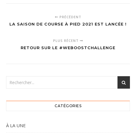
PRÉCÉDENT
LA SAISON DE COURSE À PIED 2021 EST LANCÉE !
PLUS RÉCENT
RETOUR SUR LE #WEBOOSTCHALLENGE
CATÉGORIES
À LA UNE