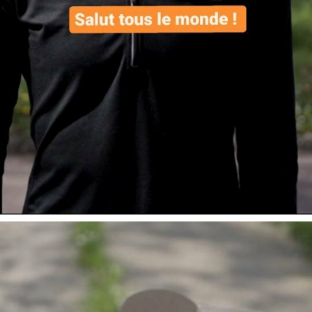
Voici le contenu dé