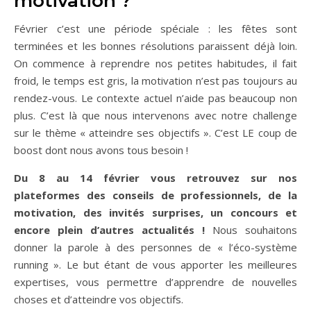
motivation ?
Février c’est une période spéciale : les fêtes sont
terminées et les bonnes résolutions paraissent déjà loin.
On commence à reprendre nos petites habitudes, il fait
froid, le temps est gris, la motivation n’est pas toujours au
rendez-vous. Le contexte actuel n’aide pas beaucoup non
plus. C’est là que nous intervenons avec notre challenge
sur le thème « atteindre ses objectifs ». C’est LE coup de
boost dont nous avons tous besoin !
Du 8 au 14 février vous retrouvez sur nos
plateformes des conseils de professionnels, de la
motivation, des invités surprises, un concours et
encore plein d’autres actualités !
Nous souhaitons
donner la parole à des personnes de « l’éco-système
running ». Le but étant de vous apporter les meilleures
expertises, vous permettre d’apprendre de nouvelles
choses et d’atteindre vos objectifs.