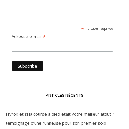
*
indicates required
*
Adresse e-mail
ARTICLES RÉCENTS
Hyrox et si la course à pied était votre meilleur atout ?
témoignage d’une runneuse pour son premier solo