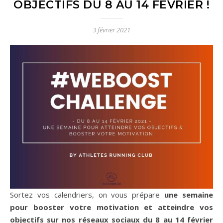
OBJECTIFS DU 8 AU 14 FÉVRIER !
3 février 2021
Sortez vos calendriers, on vous prépare
une semaine
pour booster votre motivation et atteindre vos
objectifs sur nos réseaux sociaux du 8 au 14 février