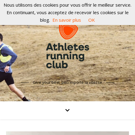
Nous utilisons des cookies pour vous offrir le meilleur service.
En continuant, vous acceptez de recevoir les cookies sur le
blog.
En savoir plus
OK
Give your best, peu importe la vitesse