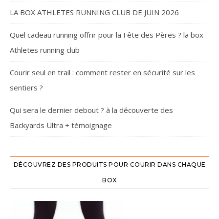
LA BOX ATHLETES RUNNING CLUB DE JUIN 2026
Quel cadeau running offrir pour la Fête des Pères ? la box
Athletes running club
Courir seul en trail : comment rester en sécurité sur les
sentiers ?
Qui sera le dernier debout ? à la découverte des
Backyards Ultra + témoignage
DÉCOUVREZ DES PRODUITS POUR COURIR DANS CHAQUE
BOX