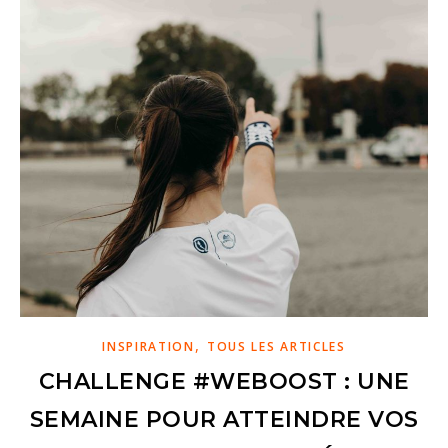
,
INSPIRATION
TOUS LES ARTICLES
CHALLENGE #WEBOOST : UNE
SEMAINE POUR ATTEINDRE VOS