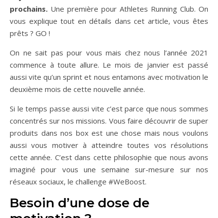
prochains.
Une première pour Athletes Running Club. On
vous explique tout en détails dans cet article, vous êtes
prêts ? GO !
On ne sait pas pour vous mais chez nous l’année 2021
commence à toute allure. Le mois de janvier est passé
aussi vite qu’un sprint et nous entamons avec motivation le
deuxième mois de cette nouvelle année.
Si le temps passe aussi vite c’est parce que nous sommes
concentrés sur nos missions. Vous faire découvrir de super
produits dans nos box est une chose mais nous voulons
aussi vous motiver à atteindre toutes vos résolutions
cette année. C’est dans cette philosophie que nous avons
imaginé pour vous une semaine sur-mesure sur nos
réseaux sociaux, le challenge #WeBoost.
Besoin d’une dose de