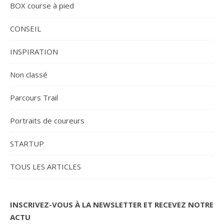
BOX course à pied
CONSEIL
INSPIRATION
Non classé
Parcours Trail
Portraits de coureurs
STARTUP
TOUS LES ARTICLES
INSCRIVEZ-VOUS À LA NEWSLETTER ET RECEVEZ NOTRE
ACTU