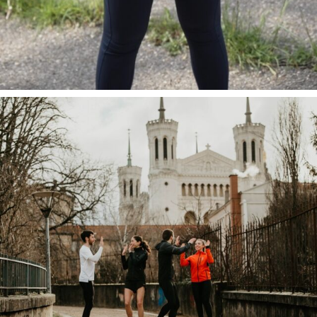
Tu souha