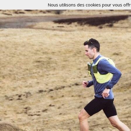
Nous utilisons des cookies pour vous offri