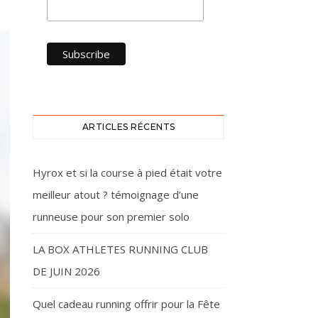
ARTICLES RÉCENTS
Hyrox et si la course à pied était votre
meilleur atout ? témoignage d’une
runneuse pour son premier solo
LA BOX ATHLETES RUNNING CLUB
DE JUIN 2026
Quel cadeau running offrir pour la Fête