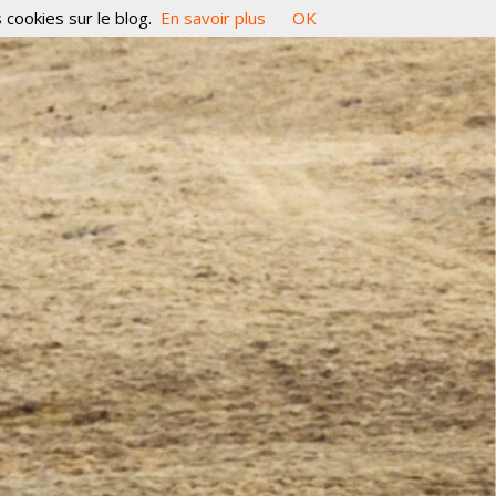
 cookies sur le blog.
En savoir plus
OK