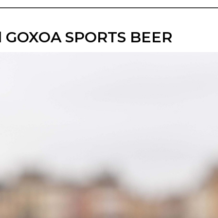
ool GOXOA SPORTS BEER