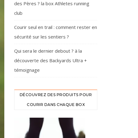
des Pères ? la box Athletes running
club
Courir seul en trail : comment rester en
sécurité sur les sentiers ?
Qui sera le dernier debout ? à la
découverte des Backyards Ultra +
témoignage
DÉCOUVREZ DES PRODUITS POUR
COURIR DANS CHAQUE BOX