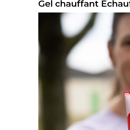
Gel chauffant Échau