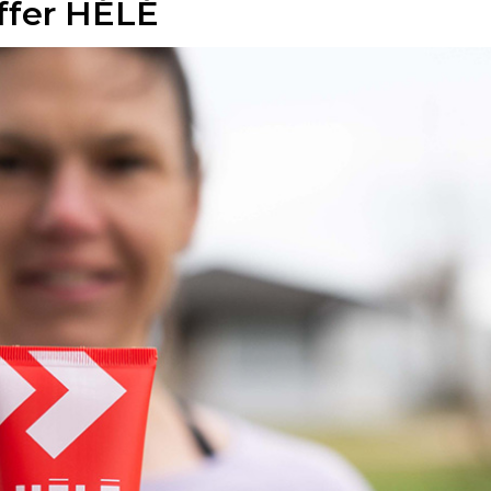
ffer HÉLÉ