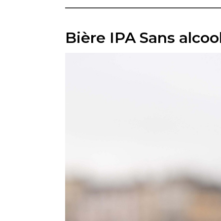
Bière IPA Sans alc