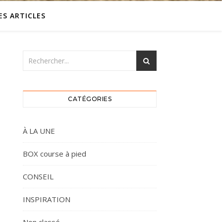
ES ARTICLES
CATÉGORIES
À LA UNE
BOX course à pied
CONSEIL
INSPIRATION