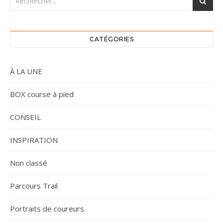
CATÉGORIES
À LA UNE
BOX course à pied
CONSEIL
INSPIRATION
Non classé
Parcours Trail
Portraits de coureurs