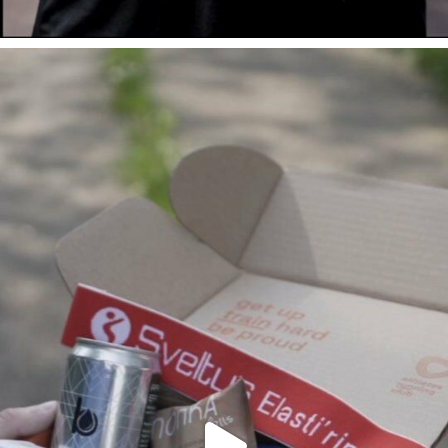
Voici le contenu dé