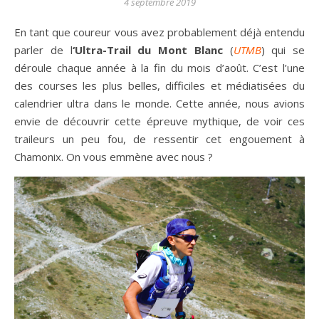
4 septembre 2019
En tant que coureur vous avez probablement déjà entendu
parler de l
‘Ultra-Trail du Mont Blanc
(
UTMB
) qui se
déroule chaque année à la fin du mois d’août. C’est l’une
des courses les plus belles, difficiles et médiatisées du
calendrier ultra dans le monde. Cette année, nous avions
envie de découvrir cette épreuve mythique, de voir ces
traileurs un peu fou, de ressentir cet engouement à
Chamonix. On vous emmène avec nous ?