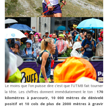
Le moins que l’on puisse dire c’est que l’UTMB fait tourner
la tête. Les chiffres donnent immédiatement le ton :
170
kilomètres à parcourir, 10 000 mètres de dénivelé
positif et 10 cols de plus de 2000 mètres à gravir