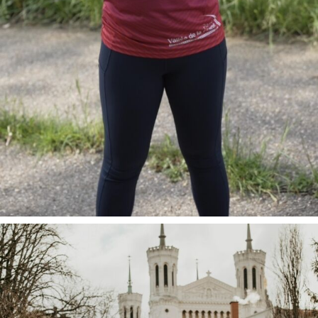
Tu souha