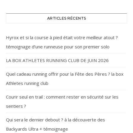
ARTICLES RÉCENTS
Hyrox et si la course à pied était votre meilleur atout ?
témoignage d’une runneuse pour son premier solo
LA BOX ATHLETES RUNNING CLUB DE JUIN 2026
Quel cadeau running offrir pour la Fête des Pères ? la box
Athletes running club
Courir seul en trail : comment rester en sécurité sur les
sentiers ?
Qui sera le dernier debout ? à la découverte des
Backyards Ultra + témoignage