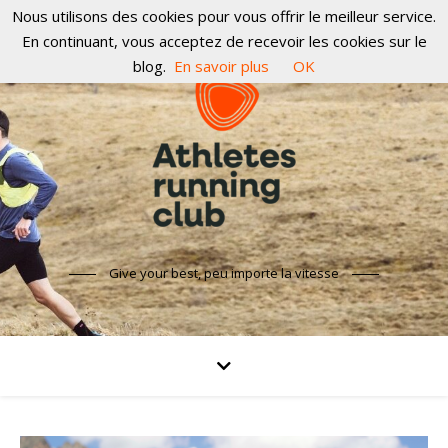
Nous utilisons des cookies pour vous offrir le meilleur service.
En continuant, vous acceptez de recevoir les cookies sur le
blog.
En savoir plus
OK
Give your best, peu importe la vitesse