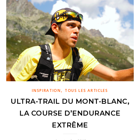
,
INSPIRATION
TOUS LES ARTICLES
ULTRA-TRAIL DU MONT-BLANC,
LA COURSE D’ENDURANCE
EXTRÊME