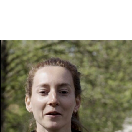
En tant qu'abonné, découvre des conten