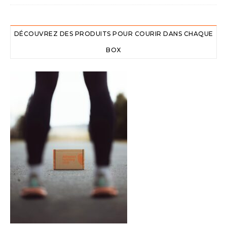
DÉCOUVREZ DES PRODUITS POUR COURIR DANS CHAQUE
BOX