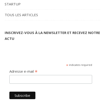
STARTUP
TOUS LES ARTICLES
INSCRIVEZ-VOUS À LA NEWSLETTER ET RECEVEZ NOTRE
ACTU
*
indicates required
*
Adresse e-mail