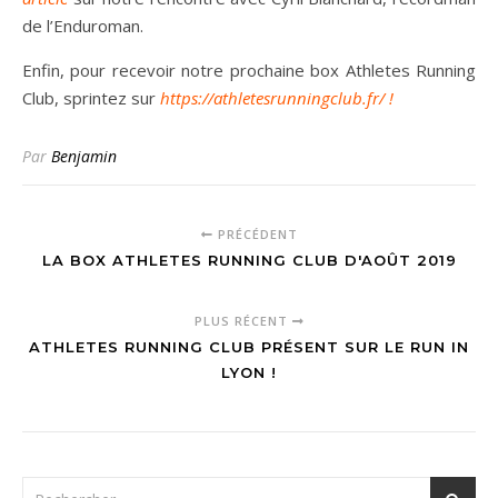
de l’Enduroman.
Enfin, pour recevoir notre prochaine box Athletes Running
Club, sprintez sur
https://athletesrunningclub.fr/ !
Par
Benjamin
PRÉCÉDENT
LA BOX ATHLETES RUNNING CLUB D'AOÛT 2019
PLUS RÉCENT
ATHLETES RUNNING CLUB PRÉSENT SUR LE RUN IN
LYON !