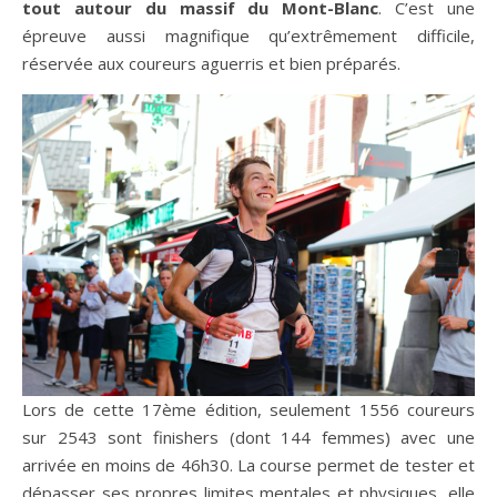
tout autour du massif du Mont-Blanc
. C’est une
épreuve aussi magnifique qu’extrêmement difficile,
réservée aux coureurs aguerris et bien préparés.
Lors de cette 17ème édition, seulement 1556 coureurs
sur 2543 sont finishers (dont 144 femmes) avec une
arrivée en moins de 46h30. La course permet de tester et
dépasser ses propres limites mentales et physiques, elle