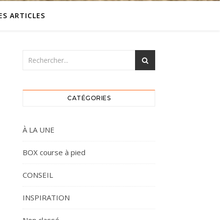
ES ARTICLES
CATÉGORIES
À LA UNE
BOX course à pied
CONSEIL
INSPIRATION