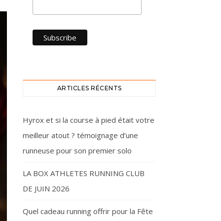
ARTICLES RÉCENTS
Hyrox et si la course à pied était votre
meilleur atout ? témoignage d’une
runneuse pour son premier solo
LA BOX ATHLETES RUNNING CLUB
DE JUIN 2026
Quel cadeau running offrir pour la Fête