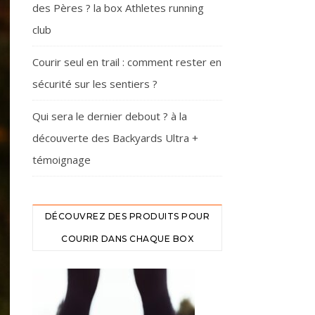
des Pères ? la box Athletes running
club
Courir seul en trail : comment rester en
sécurité sur les sentiers ?
Qui sera le dernier debout ? à la
découverte des Backyards Ultra +
témoignage
DÉCOUVREZ DES PRODUITS POUR
COURIR DANS CHAQUE BOX