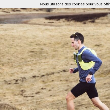
Nous utilisons des cookies pour vous offri