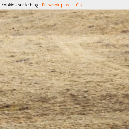
 cookies sur le blog.
En savoir plus
OK