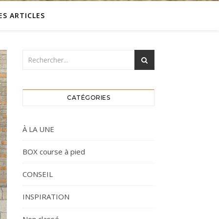
ES ARTICLES
CATÉGORIES
À LA UNE
BOX course à pied
CONSEIL
INSPIRATION