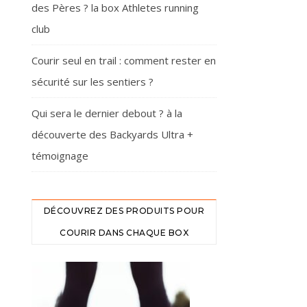
des Pères ? la box Athletes running
club
Courir seul en trail : comment rester en
sécurité sur les sentiers ?
Qui sera le dernier debout ? à la
découverte des Backyards Ultra +
témoignage
DÉCOUVREZ DES PRODUITS POUR
COURIR DANS CHAQUE BOX