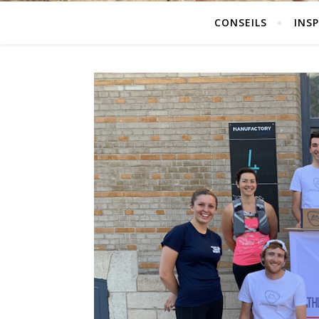
CONSEILS
INS