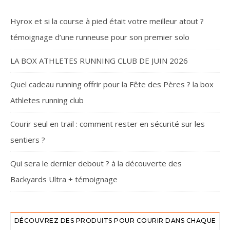
Hyrox et si la course à pied était votre meilleur atout ?
témoignage d’une runneuse pour son premier solo
LA BOX ATHLETES RUNNING CLUB DE JUIN 2026
Quel cadeau running offrir pour la Fête des Pères ? la box
Athletes running club
Courir seul en trail : comment rester en sécurité sur les
sentiers ?
Qui sera le dernier debout ? à la découverte des
Backyards Ultra + témoignage
DÉCOUVREZ DES PRODUITS POUR COURIR DANS CHAQUE