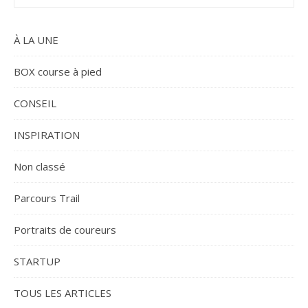
À LA UNE
BOX course à pied
CONSEIL
INSPIRATION
Non classé
Parcours Trail
Portraits de coureurs
STARTUP
TOUS LES ARTICLES