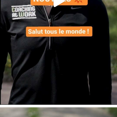
Voici le contenu dé