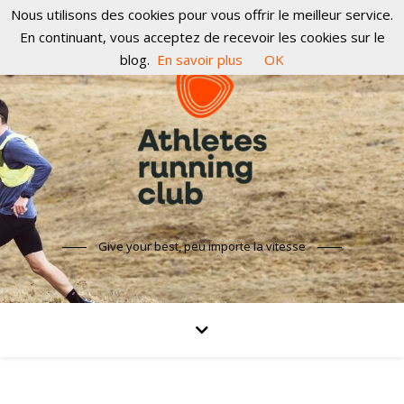
Nous utilisons des cookies pour vous offrir le meilleur service.
En continuant, vous acceptez de recevoir les cookies sur le
blog.
En savoir plus
OK
Give your best, peu importe la vitesse