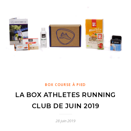
BOX COURSE À PIED
LA BOX ATHLETES RUNNING
CLUB DE JUIN 2019
28 juin 2019