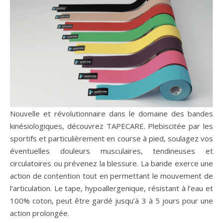
Nouvelle et révolutionnaire dans le domaine des bandes
kinésiologiques, découvrez TAPECARE. Plebiscitée par les
sportifs et particulièrement en course à pied, soulagez vos
éventuelles douleurs musculaires, tendineuses et
circulatoires ou prévenez la blessure. La bande exerce une
action de contention tout en permettant le mouvement de
l’articulation. Le tape, hypoallergenique, résistant à l’eau et
100% coton, peut être gardé jusqu’à 3 à 5 jours pour une
action prolongée.