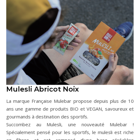
Mulesli Abricot Noix
La marque Française Mulebar propose depuis plus de 10
ans une gamme de produits BIO et VEGAN, savoureux et
gourmands à destination des sportifs.
Succombez au Mulesli, une nouveauté Mulebar !
Spécialement pensé pour les sportifs, le mulesli est riche