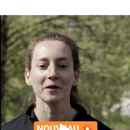
En tant qu'abonné, découvre des conten