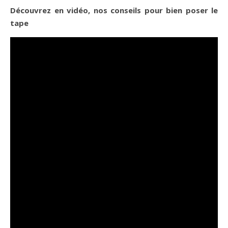
Découvrez en vidéo, nos conseils pour bien poser le
tape