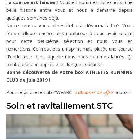
La course est lancée !
Nous en sommes convaincus, une
belle histoire entre vous et nous a démarré depuis
quelques semaines déjà.
Notre rendez-vous bimestriel est désormais fixé. Vous
êtes d’ailleurs encore plus nombreux à nous avoir rejoint
pour cette deuxième sélection et nous vous en
remercions. Ce n’est pas un sprint mais plutôt une course
d’endurance dans laquelle nous nous sommes lancés. Ça
tombe bien, on apprécie les longues sorties !
Bonne découverte de votre box ATHLETES RUNNING
CLUB de Juin 2019 !
Pour rejoindre le club #WeARC :
s’abonner ou offrir
la box !
Soin et ravitaillement STC