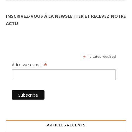
INSCRIVEZ-VOUS À LA NEWSLETTER ET RECEVEZ NOTRE
ACTU
*
indicates required
*
Adresse e-mail
ARTICLES RÉCENTS