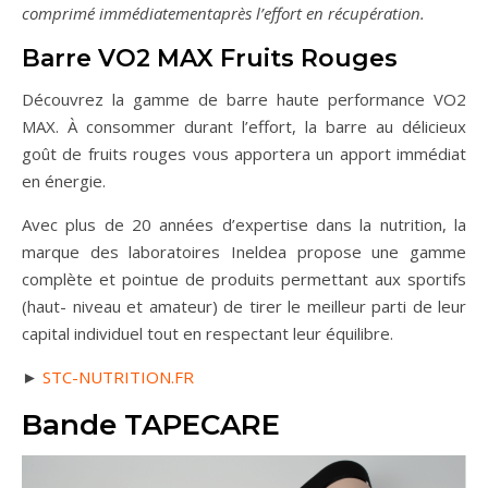
comprimé immédiatementaprès l’effort en récupération.
Barre VO2 MAX Fruits Rouges
Découvrez la gamme de barre haute performance VO2
MAX. À consommer durant l’effort, la barre au délicieux
goût de fruits rouges vous apportera un apport immédiat
en énergie.
Avec plus de 20 années d’expertise dans la nutrition, la
marque des laboratoires Ineldea propose une gamme
complète et pointue de produits permettant aux sportifs
(haut- niveau et amateur) de tirer le meilleur parti de leur
capital individuel tout en respectant leur équilibre.
►
STC-NUTRITION.FR
Bande TAPECARE