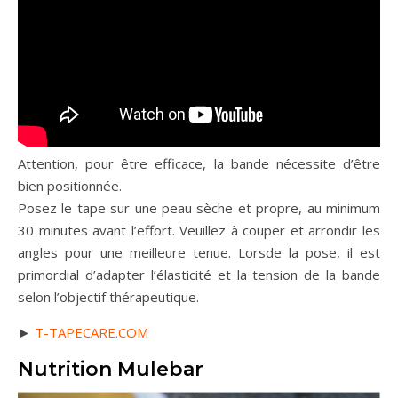
Attention, pour être efficace, la bande nécessite d’être
bien positionnée.
Posez le tape sur une peau sèche et propre, au minimum
30 minutes avant l’effort. Veuillez à couper et arrondir les
angles pour une meilleure tenue. Lorsde la pose, il est
primordial d’adapter l’élasticité et la tension de la bande
selon l’objectif thérapeutique.
►
T-TAPECARE.COM
Nutrition Mulebar