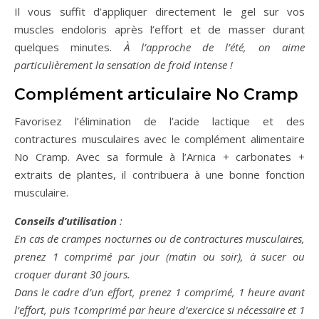
Il vous suffit d’appliquer directement le gel sur vos
muscles endoloris après l’effort et de masser durant
quelques minutes.
À l’approche de l’été, on aime
particulièrement la sensation de froid intense !
Complément articulaire No Cramp
Favorisez l’élimination de l’acide lactique et des
contractures musculaires avec le complément alimentaire
No Cramp. Avec sa formule à l’Arnica + carbonates +
extraits de plantes, il contribuera à une bonne fonction
musculaire.
Conseils d’utilisation
:
En cas de crampes nocturnes ou de contractures musculaires,
prenez 1 comprimé par jour (matin ou soir), à sucer ou
croquer durant 30 jours.
Dans le cadre d’un effort, prenez 1 comprimé, 1 heure avant
l’effort, puis 1comprimé par heure d’exercice si nécessaire et 1