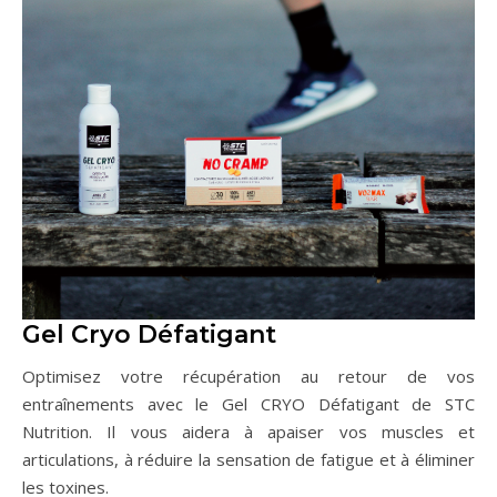
Gel Cryo Défatigant
Optimisez votre récupération au retour de vos
entraînements avec le Gel CRYO Défatigant de STC
Nutrition. Il vous aidera à apaiser vos muscles et
articulations, à réduire la sensation de fatigue et à éliminer
les toxines.