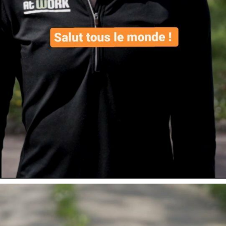
Voici le contenu dé