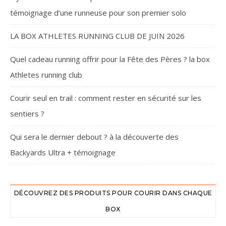
témoignage d’une runneuse pour son premier solo
LA BOX ATHLETES RUNNING CLUB DE JUIN 2026
Quel cadeau running offrir pour la Fête des Pères ? la box
Athletes running club
Courir seul en trail : comment rester en sécurité sur les
sentiers ?
Qui sera le dernier debout ? à la découverte des
Backyards Ultra + témoignage
DÉCOUVREZ DES PRODUITS POUR COURIR DANS CHAQUE
BOX