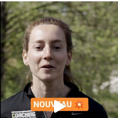
En tant qu'abonné, découvre des conten