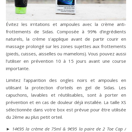
Évitez les irritations et ampoules avec la crème anti-
frottements de Sidas. Composée à 99% d’ingrédients
naturels, la crème s’applique avant de partir courir en
massage prolongé sur les zones sujettes aux frottements
(pieds, cuisses, aisselles ou mamelons). Vous pouvez aussi
l’utiliser en prévention 10 à 15 jours avant une course
importante.
Limitez l’apparition des ongles noirs et ampoules en
utilisant la protection d’orteils en gel de Sidas. Les
capuchons, lavables et réutilisables, sont à porter en
prévention et en cas de douleur déjà installée. La taille XS
sélectionnée dans votre box est prévue pour être utilisée
du 2ème au plus petit orteil.
► 14€95 la crème de 75ml & 9€95 la paire de 2 Toe Cap /