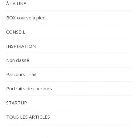
À LA UNE
BOX course à pied
CONSEIL
INSPIRATION
Non classé
Parcours Trail
Portraits de coureurs
STARTUP
TOUS LES ARTICLES