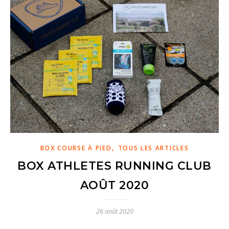
,
BOX COURSE À PIED
TOUS LES ARTICLES
BOX ATHLETES RUNNING CLUB
AOÛT 2020
26 août 2020