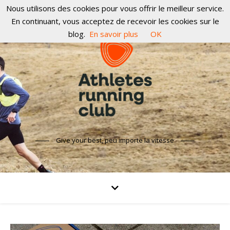
Nous utilisons des cookies pour vous offrir le meilleur service.
En continuant, vous acceptez de recevoir les cookies sur le
blog.
En savoir plus
OK
Give your best, peu importe la vitesse