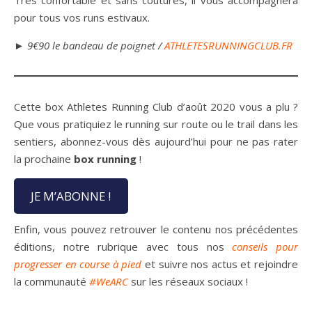
pour tous vos runs estivaux.
► 9€90 le bandeau de poignet /
ATHLETESRUNNINGCLUB.FR
Cette box Athletes Running Club d’août 2020 vous a plu ?
Que vous pratiquiez le running sur route ou le trail dans les
sentiers, abonnez-vous dès aujourd’hui pour ne pas rater
la prochaine
box running
!
JE M’ABONNE !
Enfin, vous pouvez retrouver le contenu nos précédentes
éditions, notre rubrique avec tous nos
conseils pour
progresser en course à pied
et suivre nos actus et rejoindre
la communauté
#WeARC
sur les réseaux sociaux !