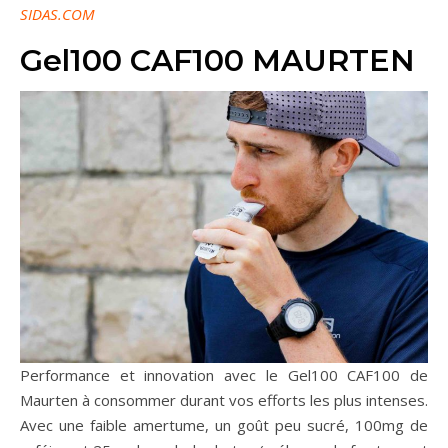
SIDAS.COM
Gel100 CAF100 MAURTEN
Performance et innovation avec le Gel100 CAF100 de
Maurten à consommer durant vos efforts les plus intenses.
Avec une faible amertume, un goût peu sucré, 100mg de