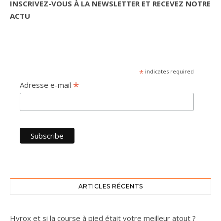
INSCRIVEZ-VOUS À LA NEWSLETTER ET RECEVEZ NOTRE
ACTU
*
indicates required
*
Adresse e-mail
ARTICLES RÉCENTS
Hyrox et si la course à pied était votre meilleur atout ?