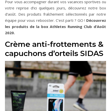
Pour vous accompagner durant vos vacances sportives ou
votre reprise d’ici quelques jours, découvrez notre box
d’août. Des produits fraîchement sélectionnés par notre
équipe pour vous rebooster. C’est parti ? GO !
Découvrez
les produits de la box Athletes Running Club d’Août
2020.
Crème anti-frottements &
capuchons d’orteils SIDAS