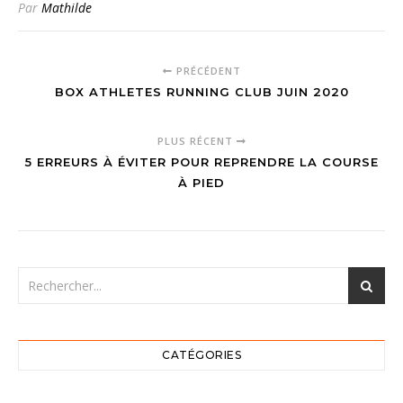
Par
Mathilde
PRÉCÉDENT
BOX ATHLETES RUNNING CLUB JUIN 2020
PLUS RÉCENT
5 ERREURS À ÉVITER POUR REPRENDRE LA COURSE
À PIED
CATÉGORIES