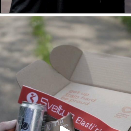
Voici le contenu dé