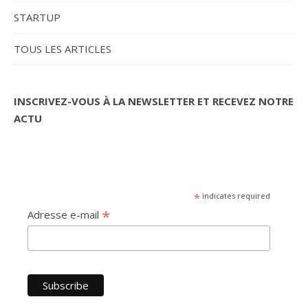
STARTUP
TOUS LES ARTICLES
INSCRIVEZ-VOUS À LA NEWSLETTER ET RECEVEZ NOTRE
ACTU
*
indicates required
*
Adresse e-mail