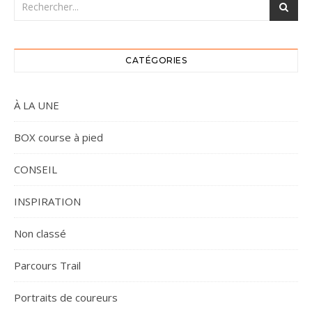
CATÉGORIES
À LA UNE
BOX course à pied
CONSEIL
INSPIRATION
Non classé
Parcours Trail
Portraits de coureurs