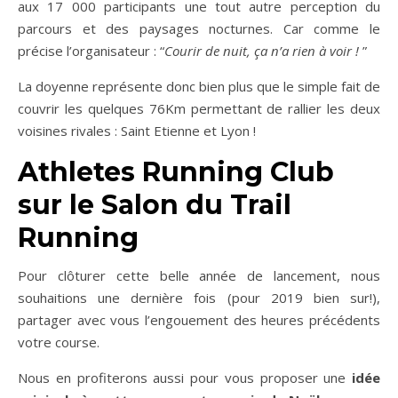
aux 17 000 participants une tout autre perception du
parcours et des paysages nocturnes. Car comme le
précise l’organisateur : “
Courir de nuit, ça n’a rien à voir !
”
La doyenne représente donc bien plus que le simple fait de
couvrir les quelques 76Km permettant de rallier les deux
voisines rivales : Saint Etienne et Lyon !
Athletes Running Club
sur le Salon du Trail
Running
Pour clôturer cette belle année de lancement, nous
souhaitions une dernière fois (pour 2019 bien sur!),
partager avec vous l’engouement des heures précédents
votre course.
Nous en profiterons aussi pour vous proposer une
idée