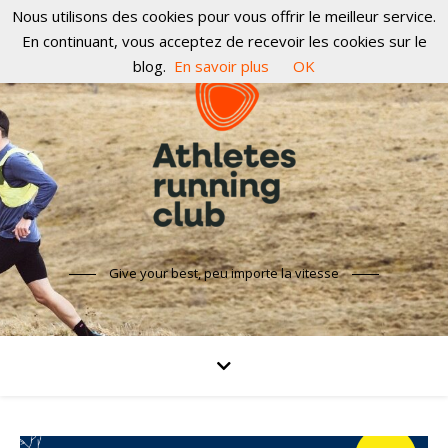
Nous utilisons des cookies pour vous offrir le meilleur service.
En continuant, vous acceptez de recevoir les cookies sur le
blog.
En savoir plus
OK
Give your best, peu importe la vitesse