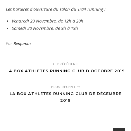
Les horaires d’ouverture du salon du Trail-running :
Vendredi 29 Novembre, de 12h à 20h
Samedi 30 Novembre, de 9h à 19h
Par
Benjamin
PRÉCÉDENT
LA BOX ATHLETES RUNNING CLUB D'OCTOBRE 2019
PLUS RÉCENT
LA BOX ATHLETES RUNNING CLUB DE DÉCEMBRE
2019