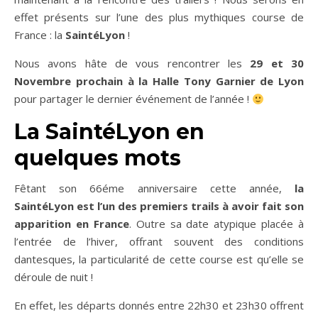
effet présents sur l’une des plus mythiques course de
France : la
SaintéLyon
!
Nous avons hâte de vous rencontrer les
29 et 30
Novembre prochain à la Halle Tony Garnier de Lyon
pour partager le dernier événement de l’année !
La SaintéLyon en
quelques mots
Fêtant son 66éme anniversaire cette année,
la
SaintéLyon est l’un des premiers trails à avoir fait son
apparition en France
. Outre sa date atypique placée à
l’entrée de l’hiver, offrant souvent des conditions
dantesques, la particularité de cette course est qu’elle se
déroule de nuit !
En effet, les départs donnés entre 22h30 et 23h30 offrent