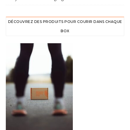
DÉCOUVREZ DES PRODUITS POUR COURIR DANS CHAQUE
BOX