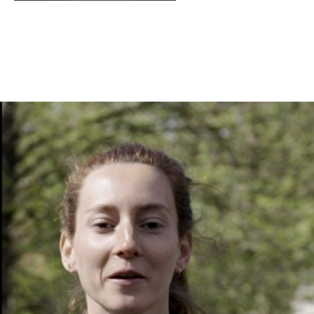
En tant qu'abonné, découvre des conten