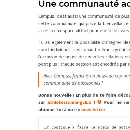
Une communauté act
Campus, c’est aussi une communauté de plus 
cette communauté qui place la bienveillanc
accès à un espace virtuel pour que tu puisses
Tu as également la possibilité d’intégrer d
sport individuel, c’est quand même agréable
l’occasion de nouer de nouvelles relations en
petit plus : chaque session est encadrée par
Avec Campus, franchis un nouveau cap dans
communauté de passionnés !
Bonne nouvelle ! En plus de te faire déco
sur
athletesrunningclub
!
Pour ne rie
abonne-toi à notre
newsletter
.
Et continue à faire le plein de moti