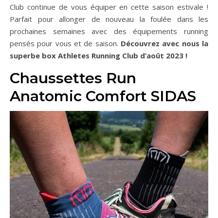
Club continue de vous équiper en cette saison estivale !
Parfait pour allonger de nouveau la foulée dans les
prochaines semaines avec des équipements running
pensés pour vous et de saison.
Découvrez avec nous la
superbe box Athletes Running Club d’août 2023 !
Chaussettes Run
Anatomic Comfort SIDAS