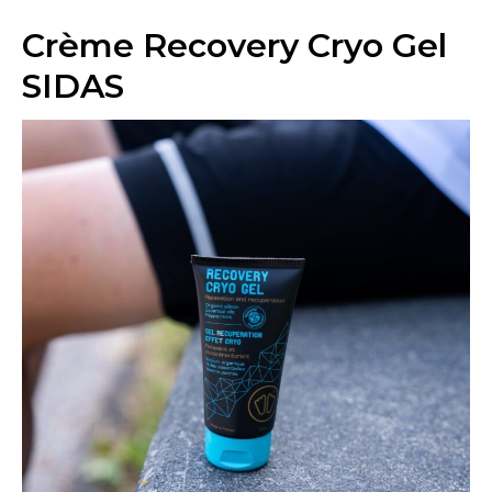
Crème Recovery Cryo Gel
SIDAS