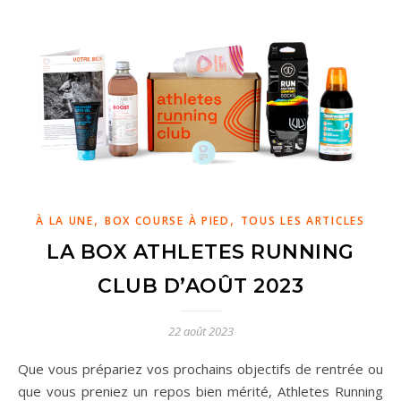
,
,
À LA UNE
BOX COURSE À PIED
TOUS LES ARTICLES
LA BOX ATHLETES RUNNING
CLUB D’AOÛT 2023
22 août 2023
Que vous prépariez vos prochains objectifs de rentrée ou
que vous preniez un repos bien mérité, Athletes Running