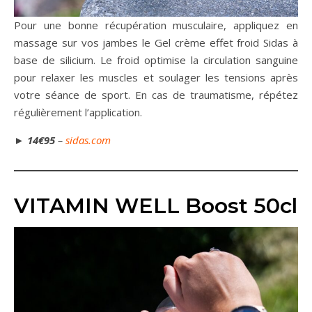
Pour une bonne récupération musculaire, appliquez en
massage sur vos jambes le Gel crème effet froid Sidas à
base de silicium. Le froid optimise la circulation sanguine
pour relaxer les muscles et soulager les tensions après
votre séance de sport. En cas de traumatisme, répétez
régulièrement l’application.
►
14€95
–
sidas.com
VITAMIN WELL Boost 50cl