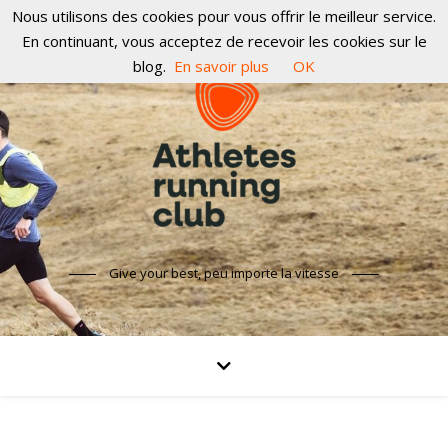
Nous utilisons des cookies pour vous offrir le meilleur service.
En continuant, vous acceptez de recevoir les cookies sur le
blog.
En savoir plus
OK
Give your best, peu importe la vitesse