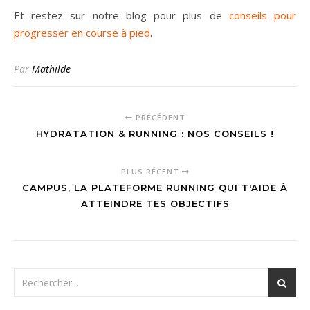
Et restez sur notre blog pour plus de
conseils pour
progresser en course à pied
.
Par
Mathilde
PRÉCÉDENT
HYDRATATION & RUNNING : NOS CONSEILS !
PLUS RÉCENT
CAMPUS, LA PLATEFORME RUNNING QUI T'AIDE À
ATTEINDRE TES OBJECTIFS