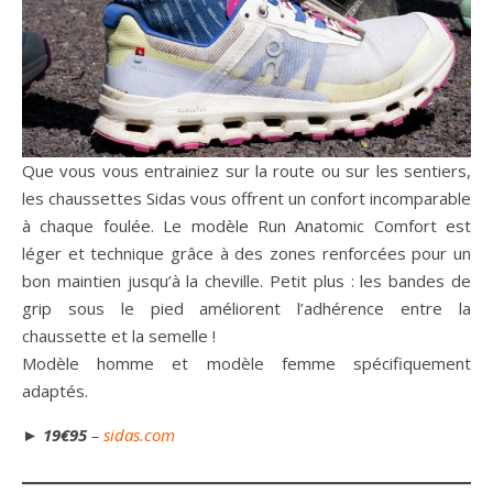
Que vous vous entrainiez sur la route ou sur les sentiers,
les chaussettes Sidas vous offrent un confort incomparable
à chaque foulée. Le modèle Run Anatomic Comfort est
léger et technique grâce à des zones renforcées pour un
bon maintien jusqu’à la cheville. Petit plus : les bandes de
grip sous le pied améliorent l’adhérence entre la
chaussette et la semelle !
Modèle homme et modèle femme spécifiquement
adaptés.
►
19€95
–
sidas.com