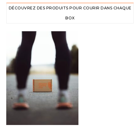
DÉCOUVREZ DES PRODUITS POUR COURIR DANS CHAQUE
BOX