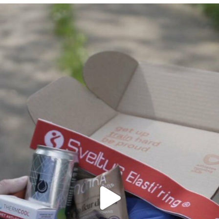
Voici le contenu dé