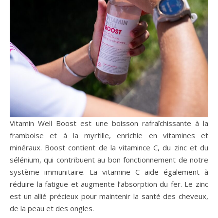
Vitamin Well Boost est une boisson rafraîchissante à la
framboise et à la myrtille, enrichie en vitamines et
minéraux. Boost contient de la vitamince C, du zinc et du
sélénium, qui contribuent au bon fonctionnement de notre
système immunitaire. La vitamine C aide également à
réduire la fatigue et augmente l’absorption du fer. Le zinc
est un allié précieux pour maintenir la santé des cheveux,
de la peau et des ongles.