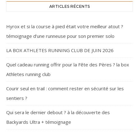
ARTICLES RÉCENTS
Hyrox et si la course à pied était votre meilleur atout ?
témoignage d’une runneuse pour son premier solo
LA BOX ATHLETES RUNNING CLUB DE JUIN 2026
Quel cadeau running offrir pour la Fête des Pères ? la box
Athletes running club
Courir seul en trail : comment rester en sécurité sur les
sentiers ?
Qui sera le dernier debout ? à la découverte des
Backyards Ultra + témoignage