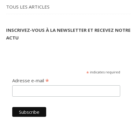
TOUS LES ARTICLES
INSCRIVEZ-VOUS À LA NEWSLETTER ET RECEVEZ NOTRE
ACTU
*
indicates required
*
Adresse e-mail