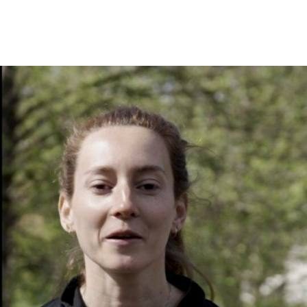
En tant qu'abonné, découvre des conten