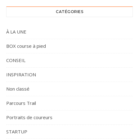
CATÉGORIES
À LA UNE
BOX course à pied
CONSEIL
INSPIRATION
Non classé
Parcours Trail
Portraits de coureurs
STARTUP