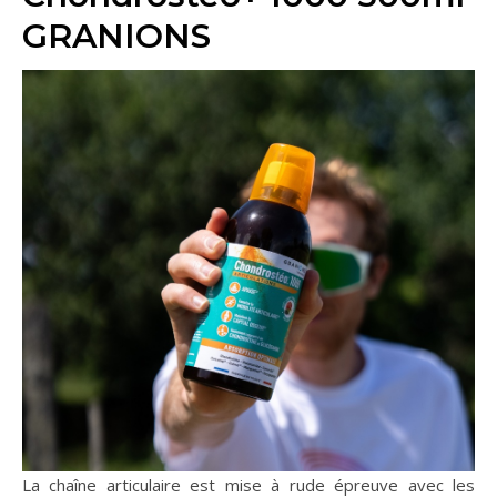
GRANIONS
La chaîne articulaire est mise à rude épreuve avec les