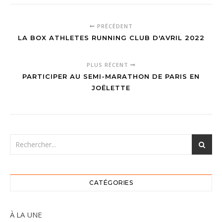
PRÉCÉDENT
LA BOX ATHLETES RUNNING CLUB D'AVRIL 2022
PLUS RÉCENT
PARTICIPER AU SEMI-MARATHON DE PARIS EN
JOËLETTE
CATÉGORIES
À LA UNE