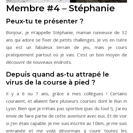
Membre #4 – Stéphanie
Peux-tu te présenter ?
Bonjour, je m’appelle Stéphanie, maman runneuse de 32
ans qui adore se fixer de petits challenges. Je vis en Isère
qui est un fabuleux terrain de jeu, mais je cours
pratiquement partout où je vais. C’est un bon moyen de
découvrir de nouveaux endroits.
Depuis quand as-tu attrapé le
virus de la course à pied ?
Il y a 6 ou 7 ans, grâce à mes collègues ! Certains
couraient, et allaient faire plusieurs courses dont le Run In
Lyon. Bien que je n’étais pas sportive (pas du tout !), j’ai eu
envie de faire partie de cette aventure avec eux. Et de voir
si j’en étais capable. Je me suis inscrite au 10km, je me suis
entrainée et me voilà désormais à courir toutes les