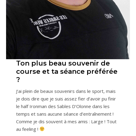
Ton plus beau souvenir de
course et ta séance préférée
?
J’ai plein de beaux souvenirs dans le sport, mais
je dois dire que je suis assez fier d’avoir pu finir
le half Ironman des Sables D’Olonne dans les
temps et sans aucune séance d’entraînement !
Comme je dis souvent à mes amis : Large ! Tout
au feeling !