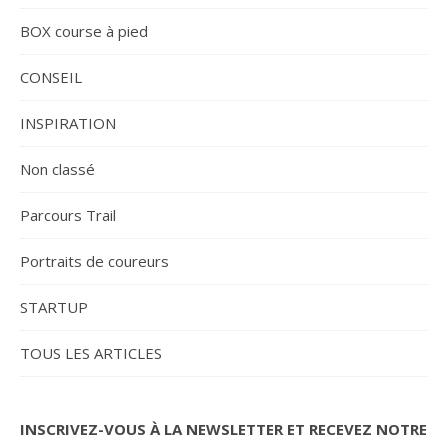
BOX course à pied
CONSEIL
INSPIRATION
Non classé
Parcours Trail
Portraits de coureurs
STARTUP
TOUS LES ARTICLES
INSCRIVEZ-VOUS À LA NEWSLETTER ET RECEVEZ NOTRE