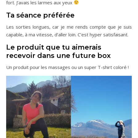
fort. J’avais les larmes aux yeux
Ta séance préférée
Les sorties longues, car je me rends compte que je suis
capable, à ma vitesse, d’aller loin. C’est hyper satisfaisant.
Le produit que tu aimerais
recevoir dans une future box
Un produit pour les massages ou un super T-shirt coloré !