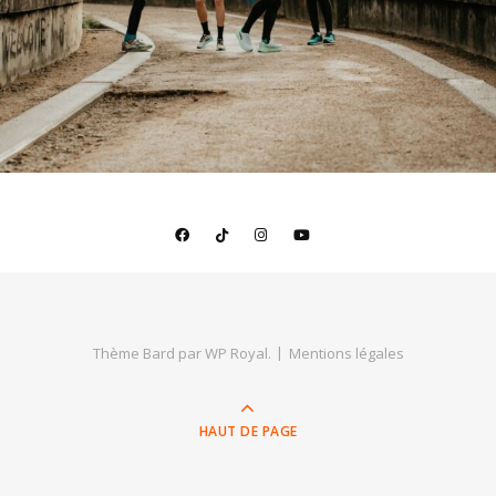
Thème Bard par
WP Royal
.
Mentions légales
HAUT DE PAGE