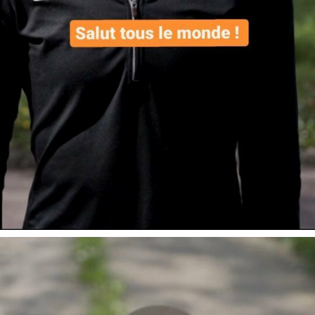
Voici le contenu dé