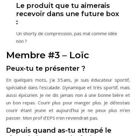
Le produit que tu aimerais
recevoir dans une future box
:
Un shorty de compression, pas mal comme idée
non ?
Membre #3 – Loïc
Peux-tu te présenter ?
En quelques mots, j’ai 35 ans, je suis éducateur sportif,
spécialisé dans l’escalade. Dynamique et très sportif, mais
aussi épicurien. Je ne dis jamais non à une bonne bière et
un bon repas. Courir plus pour manger plus. Je détestais
courir étant jeune et aujourd’hui je ne peux plus m’en
passer. Mon prof d’EPS n’en reviendrait pas.
Depuis quand as-tu attrapé le