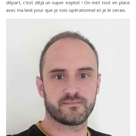
départ, c’est déjà un super exploit ! On met tout en place
avec ma kiné pour que je sois opérationnel et je le serais.