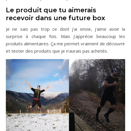
Le produit que tu aimerais
recevoir dans une future box
Je ne sais pas trop ce dont j’ai envie, j’aime avoir la
surprise à chaque fois. Mais j’apprécie beaucoup les
produits alimentaires. Ça me permet vraiment de découvrir
et tester des produits que je n’aurais pas achetés.