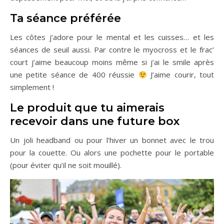
Ta séance préférée
Les côtes j’adore pour le mental et les cuisses… et les
séances de seuil aussi. Par contre le myocross et le frac’
court j’aime beaucoup moins même si j’ai le smile après
une petite séance de 400 réussie
J’aime courir, tout
simplement !
Le produit que tu aimerais
recevoir dans une future box
Un joli headband ou pour l’hiver un bonnet avec le trou
pour la couette. Ou alors une pochette pour le portable
(pour éviter qu’il ne soit mouillé).