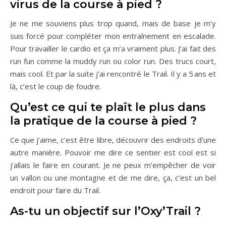
virus de la course à pied ?
Je ne me souviens plus trop quand, mais de base je m’y
suis forcé pour compléter mon entraînement en escalade.
Pour travailler le cardio et ça m’a vraiment plus. J’ai fait des
run fun comme la muddy run ou color run. Des trucs court,
mais cool. Et par la suite j’ai rencontré le Trail. Il y a 5 ans et
là, c’est le coup de foudre.
Qu’est ce qui te plaît le plus dans
la pratique de la course à pied ?
Ce que j’aime, c’est être libre, découvrir des endroits d’une
autre manière. Pouvoir me dire ce sentier est cool est si
j’allais le faire en courant. Je ne peux m’empêcher de voir
un vallon ou une montagne et de me dire, ça, c’est un bel
endroit pour faire du Trail.
As-tu un objectif sur l’Oxy’Trail ?