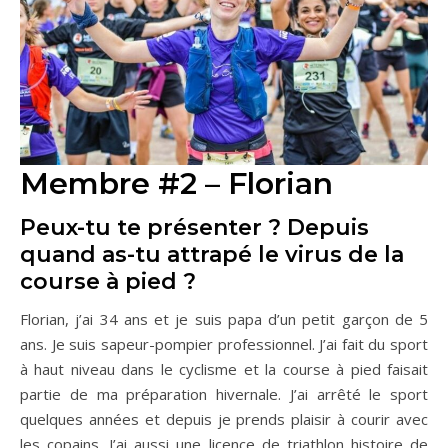
Membre #2 – Florian
Peux-tu te présenter ?
Depuis
quand as-tu attrapé le virus de la
course à pied ?
Florian, j’ai 34 ans et je suis papa d’un petit garçon de 5
ans. Je suis sapeur-pompier professionnel. J’ai fait du sport
à haut niveau dans le cyclisme et la course à pied faisait
partie de ma préparation hivernale. J’ai arrêté le sport
quelques années et depuis je prends plaisir à courir avec
les copains. J’ai aussi une licence de triathlon histoire de