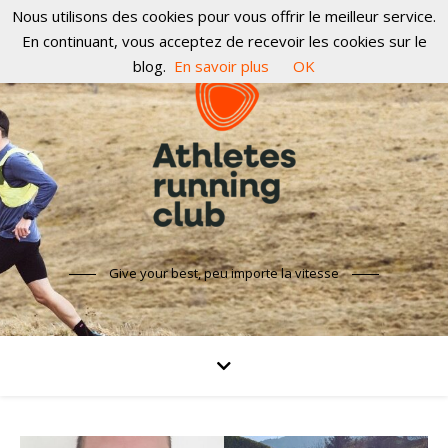
Nous utilisons des cookies pour vous offrir le meilleur service.
En continuant, vous acceptez de recevoir les cookies sur le
blog.
En savoir plus
OK
Give your best, peu importe la vitesse