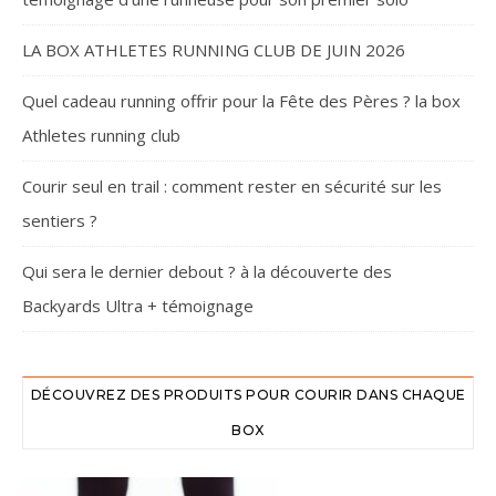
LA BOX ATHLETES RUNNING CLUB DE JUIN 2026
Quel cadeau running offrir pour la Fête des Pères ? la box
Athletes running club
Courir seul en trail : comment rester en sécurité sur les
sentiers ?
Qui sera le dernier debout ? à la découverte des
Backyards Ultra + témoignage
DÉCOUVREZ DES PRODUITS POUR COURIR DANS CHAQUE
BOX