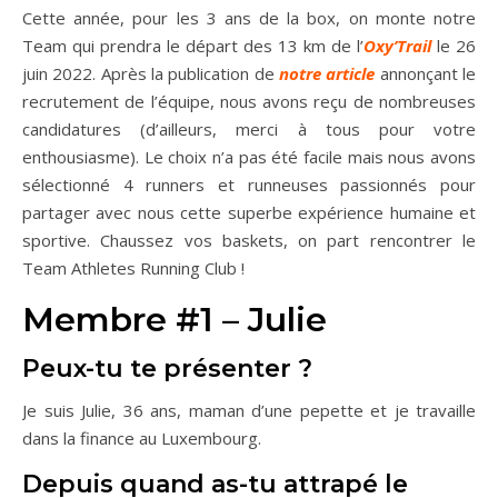
Cette année, pour les 3 ans de la box, on monte notre
Team qui prendra le départ des 13 km de l’
Oxy’Trail
le 26
juin 2022. Après la publication de
notre article
annonçant le
recrutement de l’équipe, nous avons reçu de nombreuses
candidatures (d’ailleurs, merci à tous pour votre
enthousiasme). Le choix n’a pas été facile mais nous avons
sélectionné 4 runners et runneuses passionnés pour
partager avec nous cette superbe expérience humaine et
sportive. Chaussez vos baskets, on part rencontrer le
Team Athletes Running Club !
Membre #1 – Julie
Peux-tu te présenter ?
Je suis Julie, 36 ans, maman d’une pepette et je travaille
dans la finance au Luxembourg.
Depuis quand as-tu attrapé le