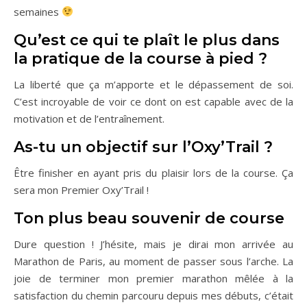
semaines
Qu’est ce qui te plaît le plus dans
la pratique de la course à pied ?
La liberté que ça m’apporte et le dépassement de soi.
C’est incroyable de voir ce dont on est capable avec de la
motivation et de l’entraînement.
As-tu un objectif sur l’Oxy’Trail ?
Être finisher en ayant pris du plaisir lors de la course. Ça
sera mon Premier Oxy’Trail !
Ton plus beau souvenir de course
Dure question ! J’hésite, mais je dirai mon arrivée au
Marathon de Paris, au moment de passer sous l’arche. La
joie de terminer mon premier marathon mêlée à la
satisfaction du chemin parcouru depuis mes débuts, c’était