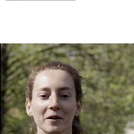
En tant qu'abonné, découvre des conten