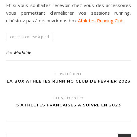
Et si vous souhaitez recevoir chez vous des accessoires
vous permettant d’améliorer vos sessions running,
n’hésitez pas à découvrir nos box
Athletes Running Club
.
conseils course à pied
Par
Mathilde
PRÉCÉDENT
LA BOX ATHLETES RUNNING CLUB DE FÉVRIER 2023
PLUS RÉCENT
5 ATHLÈTES FRANÇAISES À SUIVRE EN 2023