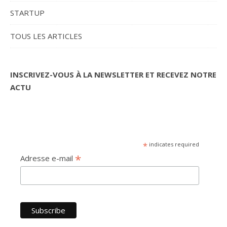
STARTUP
TOUS LES ARTICLES
INSCRIVEZ-VOUS À LA NEWSLETTER ET RECEVEZ NOTRE
ACTU
*
indicates required
*
Adresse e-mail