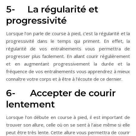
5- La régularité et
progressivité
Lorsque l’on parle de course à pied, c’est la régularité et la
progressivité dans le temps qui priment. En effet, la
régularité de vos entraînements vous permettra de
progresser plus facilement. En allant courir régulièrement
et en augmentant progressivement la durée et la
fréquence de vos entraînements vous apprendrez à mieux
connaître votre corps et à être à l’écoute de ce dernier.
6- Accepter de courir
lentement
Lorsque l’on débute en course à pied, il est important de
trouver son allure, celle où on se sent à l’aise même si elle
peut être très lente. Cette allure vous permettra de courir