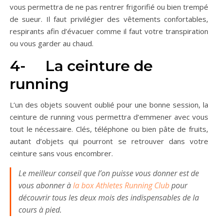
vous permettra de ne pas rentrer frigorifié ou bien trempé
de sueur. Il faut privilégier des vêtements confortables,
respirants afin d’évacuer comme il faut votre transpiration
ou vous garder au chaud.
4- La ceinture de
running
L’un des objets souvent oublié pour une bonne session, la
ceinture de running vous permettra d’emmener avec vous
tout le nécessaire. Clés, téléphone ou bien pâte de fruits,
autant d’objets qui pourront se retrouver dans votre
ceinture sans vous encombrer.
Le meilleur conseil que l’on puisse vous donner est de
vous abonner à
la box Athletes Running Club
pour
découvrir tous les deux mois des indispensables de la
cours à pied.