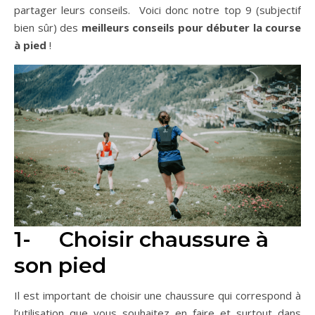
partager leurs conseils. Voici donc notre top 9 (subjectif
bien sûr) des
meilleurs conseils pour débuter la course
à pied
!
1- Choisir chaussure à
son pied
Il est important de choisir une chaussure qui correspond à
l’utilisation que vous souhaitez en faire et surtout dans