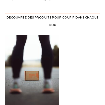
DÉCOUVREZ DES PRODUITS POUR COURIR DANS CHAQUE
BOX