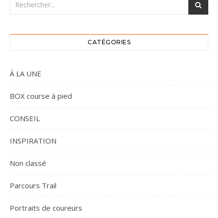
CATÉGORIES
À LA UNE
BOX course à pied
CONSEIL
INSPIRATION
Non classé
Parcours Trail
Portraits de coureurs