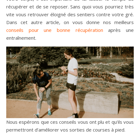
récupérer et de se reposer. Sans quoi vous pourriez très
vite vous retrouver éloigné des sentiers contre votre gré.
Dans cet autre article, on vous donne nos meilleurs
conseils pour une bonne récupération
après une
entraînement.
Nous espérons que ces conseils vous ont plu et qu’ils vous
permettront d’améliorer vos sorties de courses à pied.