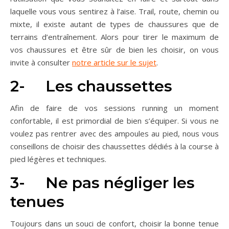
laquelle vous vous sentirez à l’aise. Trail, route, chemin ou
mixte, il existe autant de types de chaussures que de
terrains d’entraînement. Alors pour tirer le maximum de
vos chaussures et être sûr de bien les choisir, on vous
invite à consulter
notre article sur le sujet
.
2- Les chaussettes
Afin de faire de vos sessions running un moment
confortable, il est primordial de bien s’équiper. Si vous ne
voulez pas rentrer avec des ampoules au pied, nous vous
conseillons de choisir des chaussettes dédiés à la course à
pied légères et techniques.
3- Ne pas négliger les
tenues
Toujours dans un souci de confort, choisir la bonne tenue