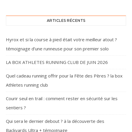
ARTICLES RÉCENTS
Hyrox et si la course à pied était votre meilleur atout ?
témoignage d’une runneuse pour son premier solo
LA BOX ATHLETES RUNNING CLUB DE JUIN 2026
Quel cadeau running offrir pour la Fête des Pères ? la box
Athletes running club
Courir seul en trail : comment rester en sécurité sur les
sentiers ?
Qui sera le dernier debout ? à la découverte des
Backyards Ultra + témoignage