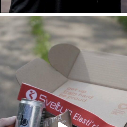
Voici le contenu dé