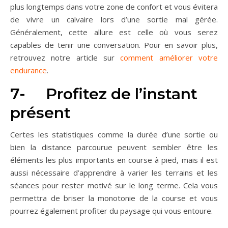
plus longtemps dans votre zone de confort et vous évitera
de vivre un calvaire lors d’une sortie mal gérée.
Généralement, cette allure est celle où vous serez
capables de tenir une conversation. Pour en savoir plus,
retrouvez notre article sur
comment améliorer votre
endurance
.
7- Profitez de l’instant
présent
Certes les statistiques comme la durée d’une sortie ou
bien la distance parcourue peuvent sembler être les
éléments les plus importants en course à pied, mais il est
aussi nécessaire d’apprendre à varier les terrains et les
séances pour rester motivé sur le long terme. Cela vous
permettra de briser la monotonie de la course et vous
pourrez également profiter du paysage qui vous entoure.