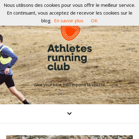
Nous utilisons des cookies pour vous offrir le meilleur service.
En continuant, vous acceptez de recevoir les cookies sur le
blog.
En savoir plus
OK
Give your best, peu importe la vitesse