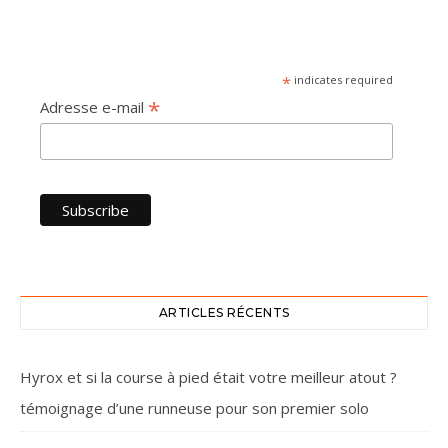
*
indicates required
*
Adresse e-mail
ARTICLES RÉCENTS
Hyrox et si la course à pied était votre meilleur atout ?
témoignage d’une runneuse pour son premier solo