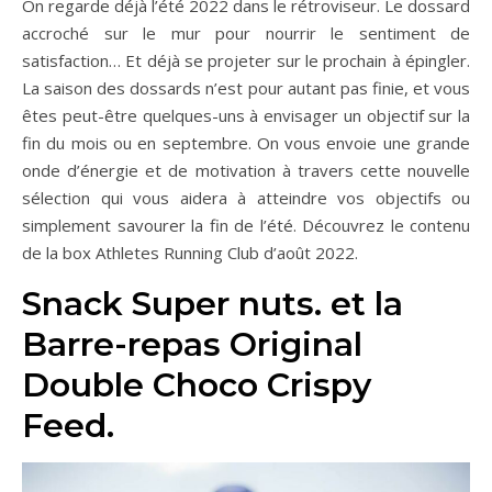
On regarde déjà l’été 2022 dans le rétroviseur. Le dossard
accroché sur le mur pour nourrir le sentiment de
satisfaction… Et déjà se projeter sur le prochain à épingler.
La saison des dossards n’est pour autant pas finie, et vous
êtes peut-être quelques-uns à envisager un objectif sur la
fin du mois ou en septembre. On vous envoie une grande
onde d’énergie et de motivation à travers cette nouvelle
sélection qui vous aidera à atteindre vos objectifs ou
simplement savourer la fin de l’été. Découvrez le contenu
de la box Athletes Running Club d’août 2022.
Snack Super nuts. et la
Barre-repas Original
Double Choco Crispy
Feed.