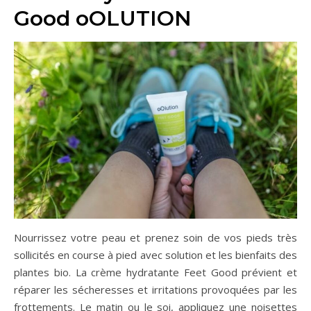
Good oOLUTION
Nourrissez votre peau et prenez soin de vos pieds très
sollicités en course à pied avec solution et les bienfaits des
plantes bio. La crème hydratante Feet Good prévient et
réparer les sécheresses et irritations provoquées par les
frottements. Le matin ou le soi, appliquez une noisettes