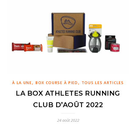
,
,
À LA UNE
BOX COURSE À PIED
TOUS LES ARTICLES
LA BOX ATHLETES RUNNING
CLUB D’AOÛT 2022
24 août 2022