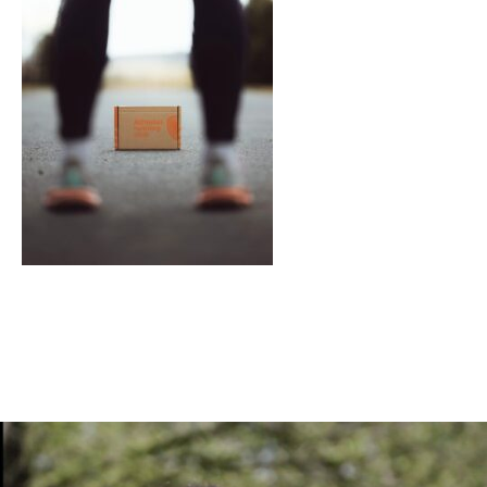
En tant qu'abonné, découvre des conten