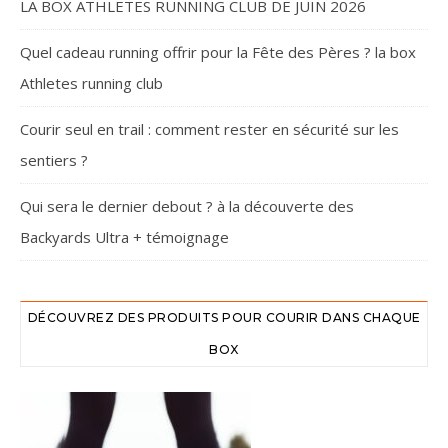
LA BOX ATHLETES RUNNING CLUB DE JUIN 2026
Quel cadeau running offrir pour la Fête des Pères ? la box
Athletes running club
Courir seul en trail : comment rester en sécurité sur les
sentiers ?
Qui sera le dernier debout ? à la découverte des
Backyards Ultra + témoignage
DÉCOUVREZ DES PRODUITS POUR COURIR DANS CHAQUE
BOX