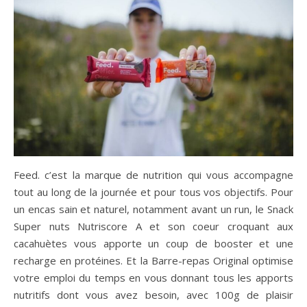
Feed. c’est la marque de nutrition qui vous accompagne
tout au long de la journée et pour tous vos objectifs. Pour
un encas sain et naturel, notamment avant un run, le Snack
Super nuts Nutriscore A et son coeur croquant aux
cacahuètes vous apporte un coup de booster et une
recharge en protéines. Et la Barre-repas Original optimise
votre emploi du temps en vous donnant tous les apports
nutritifs dont vous avez besoin, avec 100g de plaisir