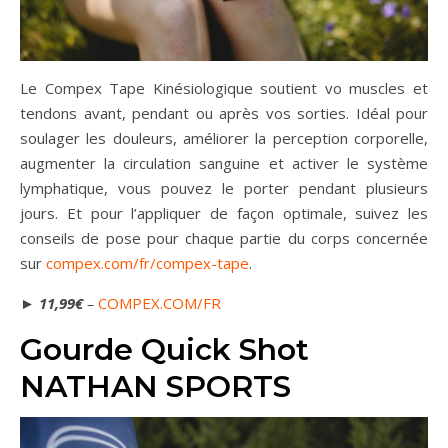
Le Compex Tape Kinésiologique soutient vo muscles et
tendons avant, pendant ou après vos sorties. Idéal pour
soulager les douleurs, améliorer la perception corporelle,
augmenter la circulation sanguine et activer le système
lymphatique, vous pouvez le porter pendant plusieurs
jours. Et pour l’appliquer de façon optimale, suivez les
conseils de pose pour chaque partie du corps concernée
sur
compex.com/fr/compex-tape
.
►
11,99€
–
COMPEX.COM/FR
Gourde Quick Shot
NATHAN SPORTS