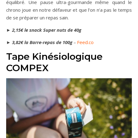
équilibré. Une pause ultra-gourmande même quand le
chrono joue en notre défaveur et que l’on n’a pas le temps
de se préparer un repas sain.
►
2,15€ le snack Super nuts de 40g
►
3,82€ la Barre-repas de 100g
–
Feed.co
Tape Kinésiologique
COMPEX