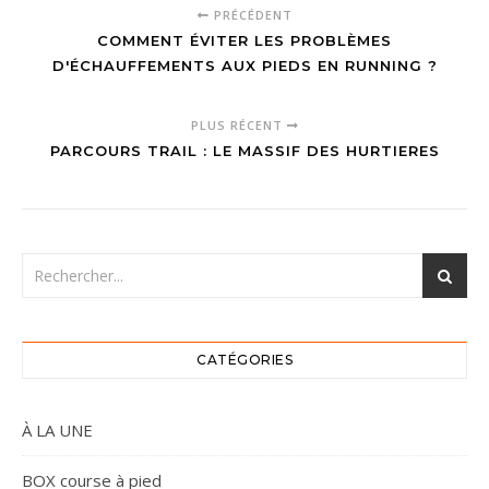
PRÉCÉDENT
COMMENT ÉVITER LES PROBLÈMES
D'ÉCHAUFFEMENTS AUX PIEDS EN RUNNING ?
PLUS RÉCENT
PARCOURS TRAIL : LE MASSIF DES HURTIERES
CATÉGORIES
À LA UNE
BOX course à pied