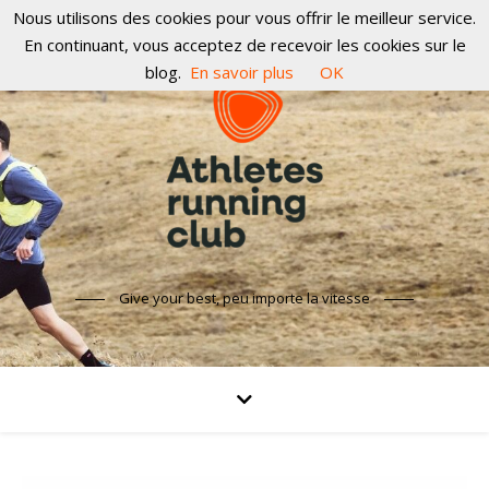
Nous utilisons des cookies pour vous offrir le meilleur service.
En continuant, vous acceptez de recevoir les cookies sur le
blog.
En savoir plus
OK
Give your best, peu importe la vitesse