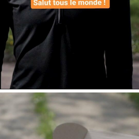
Voici le contenu dé