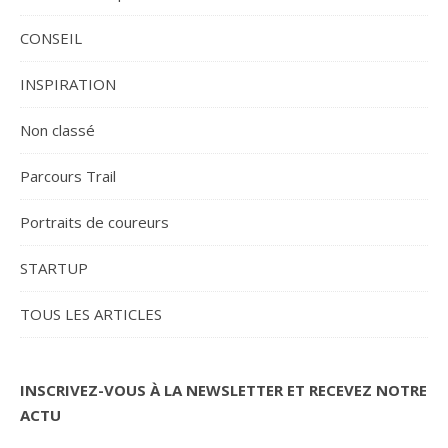
CONSEIL
INSPIRATION
Non classé
Parcours Trail
Portraits de coureurs
STARTUP
TOUS LES ARTICLES
INSCRIVEZ-VOUS À LA NEWSLETTER ET RECEVEZ NOTRE
ACTU