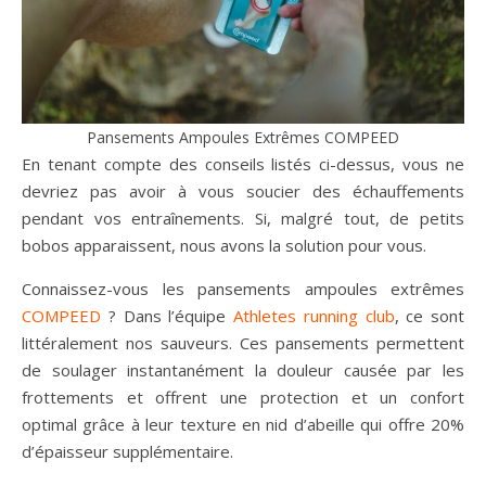
Pansements Ampoules Extrêmes COMPEED
En tenant compte des conseils listés ci-dessus, vous ne
devriez pas avoir à vous soucier des échauffements
pendant vos entraînements. Si, malgré tout, de petits
bobos apparaissent, nous avons la solution pour vous.
Connaissez-vous les pansements ampoules extrêmes
COMPEED
? Dans l’équipe
Athletes running club
, ce sont
littéralement nos sauveurs. Ces pansements permettent
de soulager instantanément la douleur causée par les
frottements et offrent une protection et un confort
optimal grâce à leur texture en nid d’abeille qui offre 20%
d’épaisseur supplémentaire.