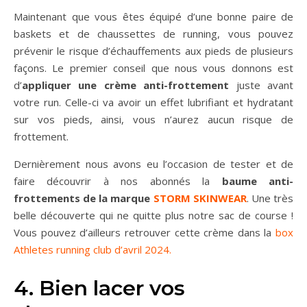
Maintenant que vous êtes équipé d’une bonne paire de
baskets et de chaussettes de running, vous pouvez
prévenir le risque d’échauffements aux pieds de plusieurs
façons. Le premier conseil que nous vous donnons est
d’
appliquer une crème anti-frottement
juste avant
votre run. Celle-ci va avoir un effet lubrifiant et hydratant
sur vos pieds, ainsi, vous n’aurez aucun risque de
frottement.
Dernièrement nous avons eu l’occasion de tester et de
faire découvrir à nos abonnés la
baume anti-
frottements de la marque
STORM SKINWEAR
. Une très
belle découverte qui ne quitte plus notre sac de course !
Vous pouvez d’ailleurs retrouver cette crème dans la
box
Athletes running club d’avril 2024.
4. Bien lacer vos