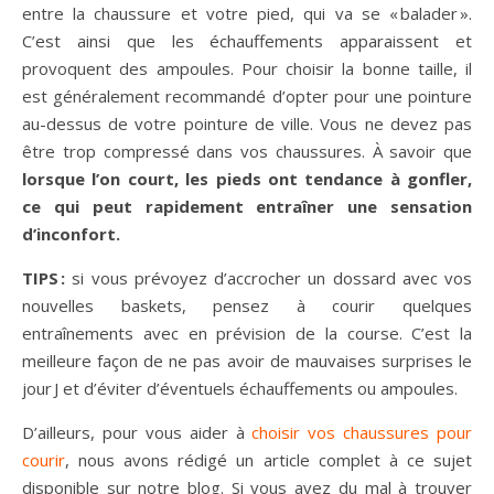
entre la chaussure et votre pied, qui va se « balader ».
C’est ainsi que les échauffements apparaissent et
provoquent des ampoules. Pour choisir la bonne taille, il
est généralement recommandé d’opter pour une pointure
au-dessus de votre pointure de ville. Vous ne devez pas
être trop compressé dans vos chaussures. À savoir que
lorsque l’on court, les pieds ont tendance à gonfler,
ce qui peut rapidement entraîner une sensation
d’inconfort.
TIPS :
si vous prévoyez d’accrocher un dossard avec vos
nouvelles baskets, pensez à courir quelques
entraînements avec en prévision de la course. C’est la
meilleure façon de ne pas avoir de mauvaises surprises le
jour J et d’éviter d’éventuels échauffements ou ampoules.
D’ailleurs, pour vous aider à
choisir vos chaussures pour
courir
, nous avons rédigé un article complet à ce sujet
disponible sur notre blog. Si vous avez du mal à trouver