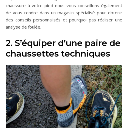
chaussure à votre pied nous vous conseillons également
de vous rendre dans un magasin spécialisé pour obtenir
des conseils personnalisés et pourquoi pas réaliser une
analyse de foulée.
2. S’équiper d’une paire de
chaussettes techniques