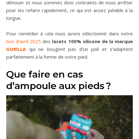
dénouer et nous sommes donc contraints de nous arrêter
pour les refaire rapidement, ce qui est assez pénible à la
longue.
Pour remédier à cela nous avons sélectionné dans notre
box d’avril 2025
des
lacets 100% silicone de la marque
GORILLA
qui ne bougent pas d’un poil et s’adaptent
parfaitement à la forme de votre pied.
Que faire en cas
d’ampoule aux pieds ?