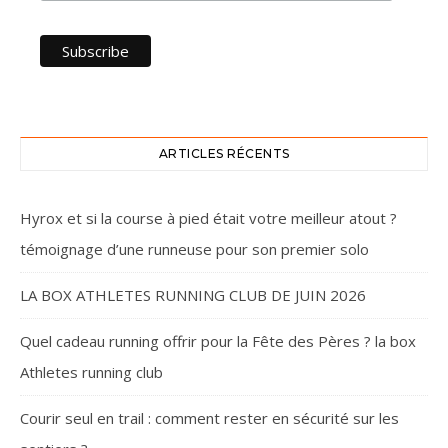
ARTICLES RÉCENTS
Hyrox et si la course à pied était votre meilleur atout ?
témoignage d’une runneuse pour son premier solo
LA BOX ATHLETES RUNNING CLUB DE JUIN 2026
Quel cadeau running offrir pour la Fête des Pères ? la box
Athletes running club
Courir seul en trail : comment rester en sécurité sur les