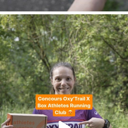
En juin, on te motive à courir encore