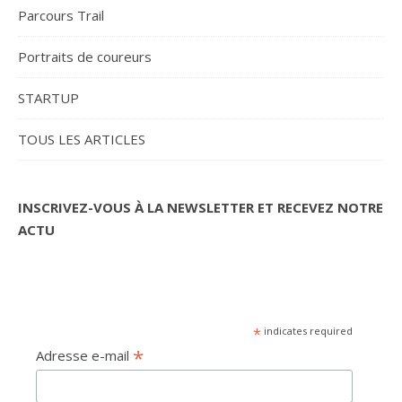
Parcours Trail
Portraits de coureurs
STARTUP
TOUS LES ARTICLES
INSCRIVEZ-VOUS À LA NEWSLETTER ET RECEVEZ NOTRE
ACTU
*
indicates required
*
Adresse e-mail