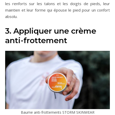
les renforts sur les talons et les doigts de pieds, leur
maintien et leur forme qui épouse le pied pour un confort
absolu.
3. Appliquer une crème
anti-frottement
Baume anti-frottements STORM SKINWEAR