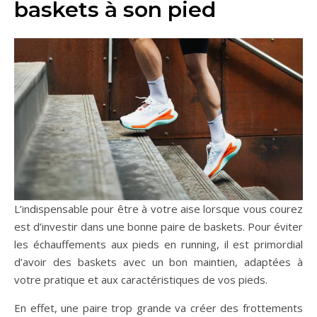
baskets à son pied
L’indispensable pour être à votre aise lorsque vous courez
est d’investir dans une bonne paire de baskets. Pour éviter
les échauffements aux pieds en running, il est primordial
d’avoir des baskets avec un bon maintien, adaptées à
votre pratique et aux caractéristiques de vos pieds.
En effet, une paire trop grande va créer des frottements