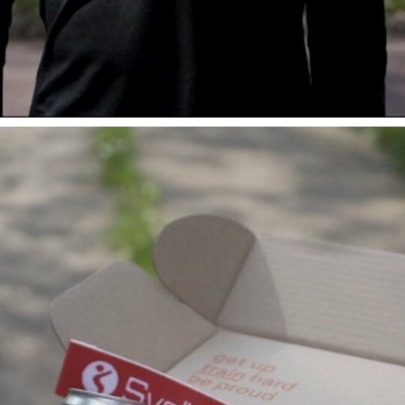
Voici le contenu dé