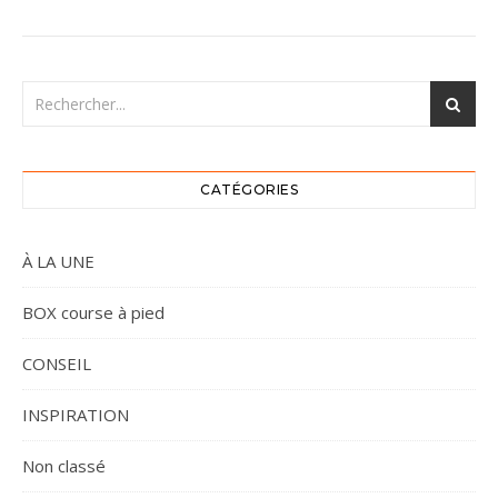
CATÉGORIES
À LA UNE
BOX course à pied
CONSEIL
INSPIRATION
Non classé