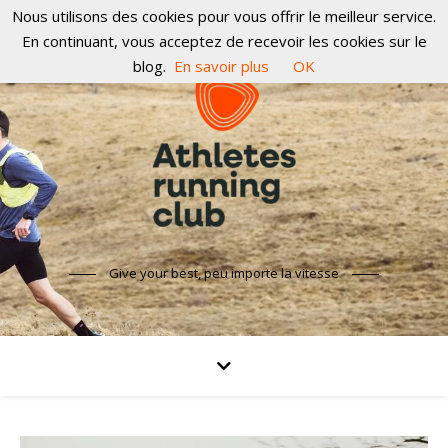
Nous utilisons des cookies pour vous offrir le meilleur service.
En continuant, vous acceptez de recevoir les cookies sur le
blog.
En savoir plus
OK
Give your best, peu importe la vitesse