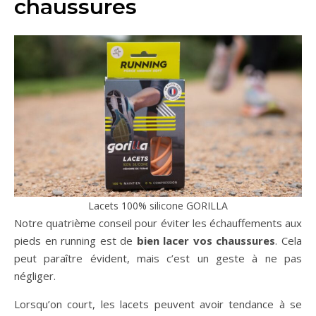
chaussures
Lacets 100% silicone GORILLA
Notre quatrième conseil pour éviter les échauffements aux
pieds en running est de
bien lacer vos chaussures
. Cela
peut paraître évident, mais c’est un geste à ne pas
négliger.
Lorsqu’on court, les lacets peuvent avoir tendance à se