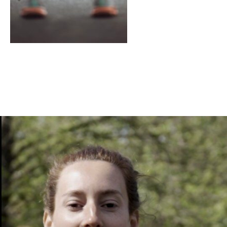
En tant qu'abonné, découvre des conten