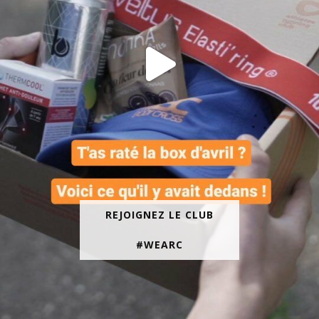
REJOIGNEZ LE CLUB
#WEARC