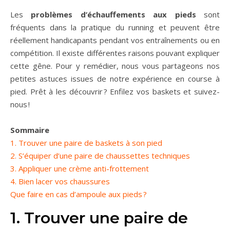
Les
problèmes d’échauffements aux pieds
sont
fréquents dans la pratique du running et peuvent être
réellement handicapants pendant vos entraînements ou en
compétition. Il existe différentes raisons pouvant expliquer
cette gêne. Pour y remédier, nous vous partageons nos
petites astuces issues de notre expérience en course à
pied. Prêt à les découvrir ? Enfilez vos baskets et suivez-
nous !
Sommaire
1. Trouver une paire de baskets à son pied
2. S’équiper d’une paire de chaussettes techniques
3. Appliquer une crème anti-frottement
4. Bien lacer vos chaussures
Que faire en cas d’ampoule aux pieds ?
1. Trouver une paire de