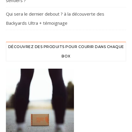
sentiers ?
Qui sera le dernier debout ? à la découverte des
Backyards Ultra + témoignage
DÉCOUVREZ DES PRODUITS POUR COURIR DANS CHAQUE
BOX