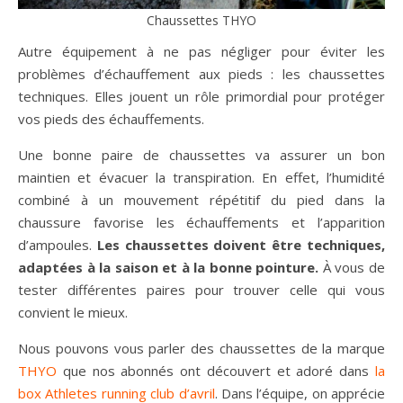
Chaussettes THYO
Autre équipement à ne pas négliger pour éviter les
problèmes d’échauffement aux pieds : les chaussettes
techniques. Elles jouent un rôle primordial pour protéger
vos pieds des échauffements.
Une bonne paire de chaussettes va assurer un bon
maintien et évacuer la transpiration. En effet, l’humidité
combiné à un mouvement répétitif du pied dans la
chaussure favorise les échauffements et l’apparition
d’ampoules.
Les chaussettes doivent être techniques,
adaptées à la saison et à la bonne pointure.
À vous de
tester différentes paires pour trouver celle qui vous
convient le mieux.
Nous pouvons vous parler des chaussettes de la marque
THYO
que nos abonnés ont découvert et adoré dans
la
box Athletes running club d’avril
. Dans l’équipe, on apprécie