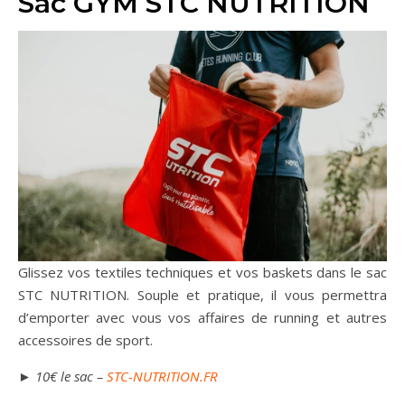
Sac GYM STC NUTRITION
Glissez vos textiles techniques et vos baskets dans le sac
STC NUTRITION. Souple et pratique, il vous permettra
d’emporter avec vous vos affaires de running et autres
accessoires de sport.
► 10€ le sac –
STC-NUTRITION.FR