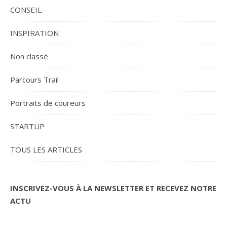
CONSEIL
INSPIRATION
Non classé
Parcours Trail
Portraits de coureurs
STARTUP
TOUS LES ARTICLES
INSCRIVEZ-VOUS À LA NEWSLETTER ET RECEVEZ NOTRE
ACTU