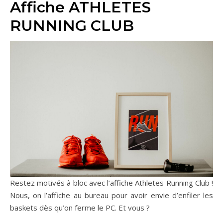
Affiche ATHLETES
RUNNING CLUB
Restez motivés à bloc avec l’affiche Athletes Running Club !
Nous, on l’affiche au bureau pour avoir envie d’enfiler les
baskets dès qu’on ferme le PC. Et vous ?