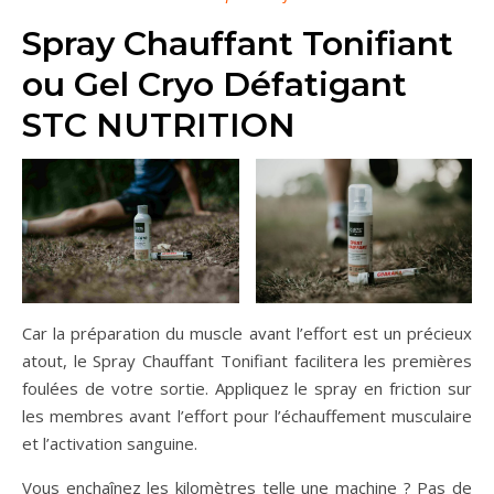
Spray Chauffant Tonifiant
ou Gel Cryo Défatigant
STC NUTRITION
Car la préparation du muscle avant l’effort est un précieux
atout, le Spray Chauffant Tonifiant facilitera les premières
foulées de votre sortie. Appliquez le spray en friction sur
les membres avant l’effort pour l’échauffement musculaire
et l’activation sanguine.
Vous enchaînez les kilomètres telle une machine ? Pas de