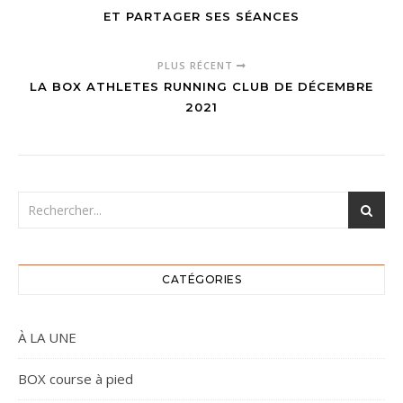
ET PARTAGER SES SÉANCES
PLUS RÉCENT
LA BOX ATHLETES RUNNING CLUB DE DÉCEMBRE
2021
CATÉGORIES
À LA UNE
BOX course à pied