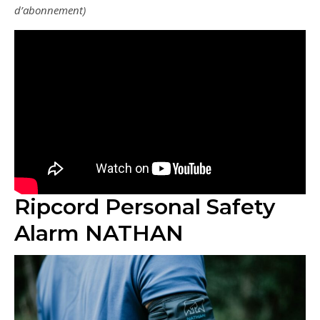
d’abonnement)
Ripcord Personal Safety
Alarm NATHAN