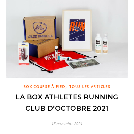
,
BOX COURSE À PIED
TOUS LES ARTICLES
LA BOX ATHLETES RUNNING
CLUB D’OCTOBRE 2021
15 novembre 2021