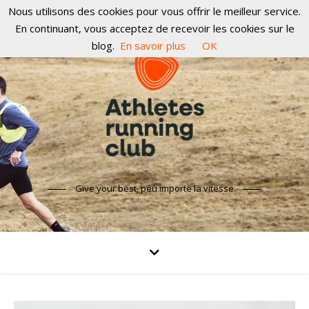
Nous utilisons des cookies pour vous offrir le meilleur service.
En continuant, vous acceptez de recevoir les cookies sur le
blog.
En savoir plus
OK
Give your best, peu importe la vitesse