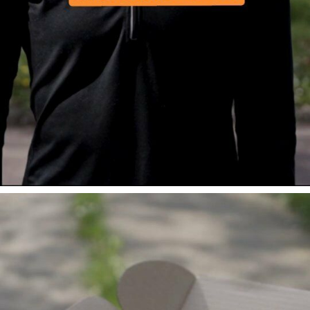
Voici le contenu dé