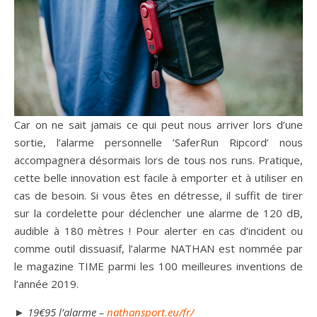
Car on ne sait jamais ce qui peut nous arriver lors d’une
sortie, l’alarme personnelle ’SaferRun Ripcord’ nous
accompagnera désormais lors de tous nos runs. Pratique,
cette belle innovation est facile à emporter et à utiliser en
cas de besoin. Si vous êtes en détresse, il suffit de tirer
sur la cordelette pour déclencher une alarme de 120 dB,
audible à 180 mètres ! Pour alerter en cas d’incident ou
comme outil dissuasif, l’alarme NATHAN est nommée par
le magazine TIME parmi les 100 meilleures inventions de
l’année 2019.
► 19€95 l’alarme –
nathansport.eu/fr/