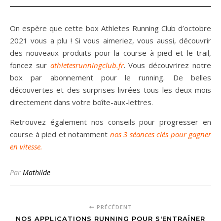
On espère que cette box Athletes Running Club d’octobre
2021 vous a plu ! Si vous aimeriez, vous aussi, découvrir
des nouveaux produits pour la course à pied et le trail,
foncez sur
athletesrunningclub.fr
. Vous découvrirez notre
box par abonnement pour le running. De belles
découvertes et des surprises livrées tous les deux mois
directement dans votre boîte-aux-lettres.
Retrouvez également nos conseils pour progresser en
course à pied et notamment
nos 3 séances clés pour gagner
en vitesse.
Par
Mathilde
PRÉCÉDENT
NOS APPLICATIONS RUNNING POUR S'ENTRAÎNER