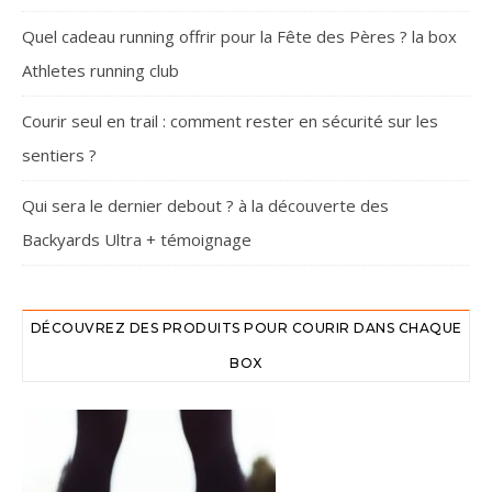
Quel cadeau running offrir pour la Fête des Pères ? la box
Athletes running club
Courir seul en trail : comment rester en sécurité sur les
sentiers ?
Qui sera le dernier debout ? à la découverte des
Backyards Ultra + témoignage
DÉCOUVREZ DES PRODUITS POUR COURIR DANS CHAQUE
BOX