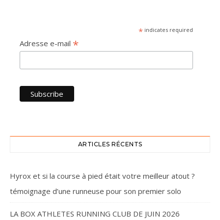
*
indicates required
*
Adresse e-mail
ARTICLES RÉCENTS
Hyrox et si la course à pied était votre meilleur atout ?
témoignage d’une runneuse pour son premier solo
LA BOX ATHLETES RUNNING CLUB DE JUIN 2026