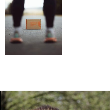
En tant qu'abonné, découvre des conten