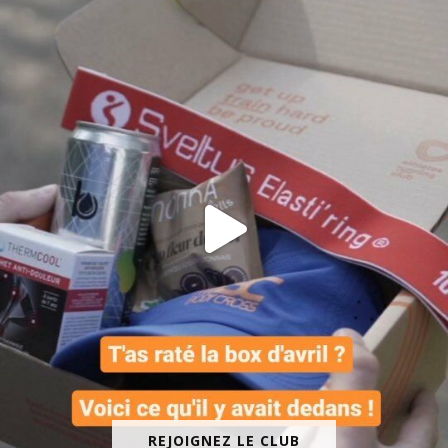
REJOIGNEZ LE CLUB