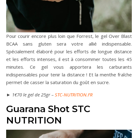
Pour courir encore plus loin que Forrest, le gel Over Blast
BCAA sans gluten sera votre allié indispensable.
Spécialement élaboré pour les efforts de longue distance
et les efforts intenses, il est à consommer toutes les 45
minutes. Ce gel vous apportera les carburants
indispensables pour tenir la distance ! Et la menthe fraîche
permet de casser la saturation du goût en sucre.
► 1€70 le gel de 25gr –
STC-NUTRITION.FR
Guarana Shot STC
NUTRITION