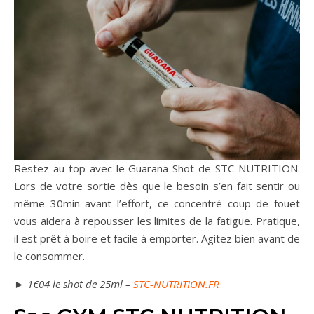
Restez au top avec le Guarana Shot de STC NUTRITION.
Lors de votre sortie dès que le besoin s’en fait sentir ou
même 30min avant l’effort, ce concentré coup de fouet
vous aidera à repousser les limites de la fatigue. Pratique,
il est prêt à boire et facile à emporter. Agitez bien avant de
le consommer.
► 1€04 le shot de 25ml –
STC-NUTRITION.FR