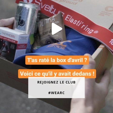
REJOIGNEZ LE CLUB
#WEARC