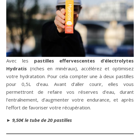
Avec les
pastilles effervescentes d’électrolytes
Hydratis
(riches en minéraux), accélérez et optimisez
votre hydratation. Pour cela compter une à deux pastilles
pour 0,5L d’eau. Avant d’aller courir, elles vous
permettront de refaire vos réserves d’eau, durant
l’entraînement, d’augmenter votre endurance, et après
l’effort de favoriser votre récupération.
►
9,50€ le tube de 20 pastilles