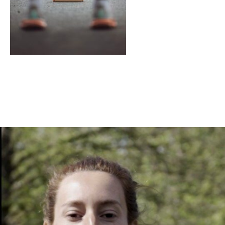
En tant qu'abonné, découvre des conten