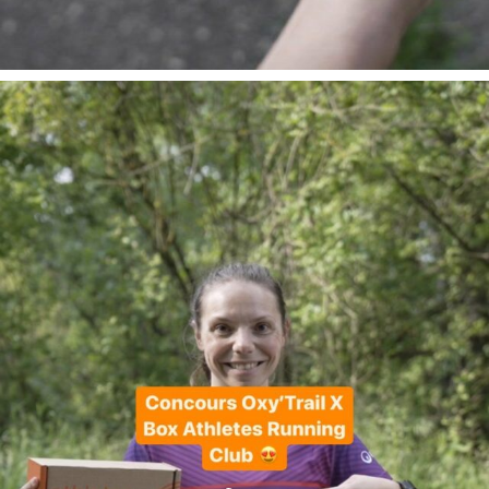
En juin, on te motive à courir encore