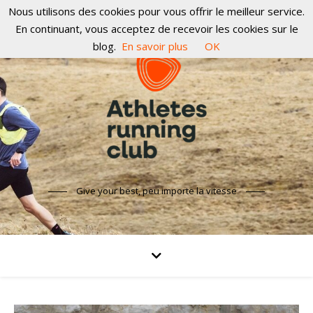
Nous utilisons des cookies pour vous offrir le meilleur service.
En continuant, vous acceptez de recevoir les cookies sur le
blog.
En savoir plus
OK
Give your best, peu importe la vitesse