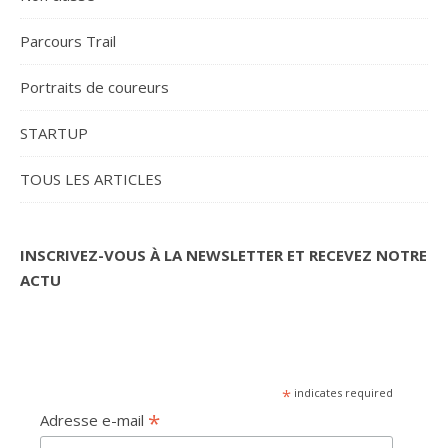
Parcours Trail
Portraits de coureurs
STARTUP
TOUS LES ARTICLES
INSCRIVEZ-VOUS À LA NEWSLETTER ET RECEVEZ NOTRE
ACTU
*
indicates required
*
Adresse e-mail