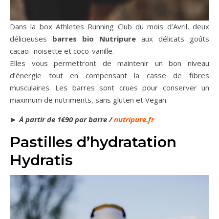
Dans la box Athletes Running Club du mois d’Avril, deux
délicieuses
barres bio Nutripure
aux délicats goûts
cacao- noisette et coco-vanille.
Elles vous permettront de maintenir un bon niveau
d’énergie tout en compensant la casse de fibres
musculaires. Les barres sont crues pour conserver un
maximum de nutriments, sans gluten et Vegan.
►
À partir de 1€90 par barre /
nutripure.fr
Pastilles d’hydratation
Hydratis