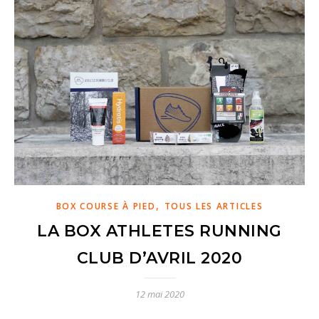
,
BOX COURSE À PIED
TOUS LES ARTICLES
LA BOX ATHLETES RUNNING
CLUB D’AVRIL 2020
12 mai 2020