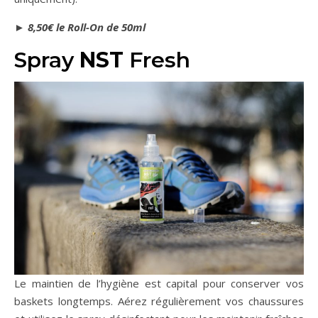
►
8,50€ le Roll-On de 50ml
Spray
NST
Fresh
Le maintien de l’hygiène est capital pour conserver vos
baskets longtemps. Aérez régulièrement vos chaussures