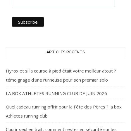
ARTICLES RÉCENTS
Hyrox et si la course à pied était votre meilleur atout ?
témoignage d’une runneuse pour son premier solo
LA BOX ATHLETES RUNNING CLUB DE JUIN 2026
Quel cadeau running offrir pour la Fête des Pères ? la box
Athletes running club
Courir seul en trail : comment rester en sécurité sur les