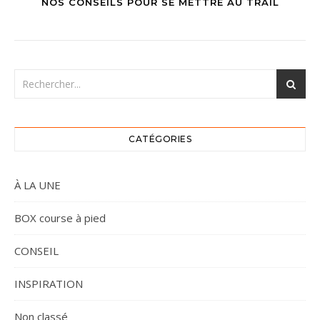
NOS CONSEILS POUR SE METTRE AU TRAIL
CATÉGORIES
À LA UNE
BOX course à pied
CONSEIL
INSPIRATION
Non classé