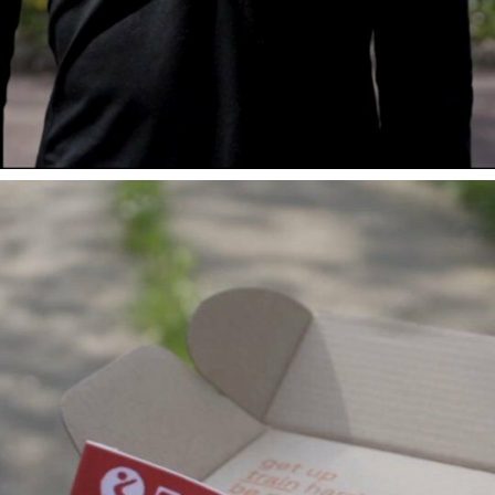
Voici le contenu dé