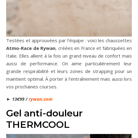
Testées et approuvées par l’équipe : voici les chaussettes
Atmo-Race de Rywan
, créées en France et fabriquées en
Italie. Elles allient à la fois un grand niveau de confort mais
aussi de performance. On aime particulièrement leur
grande respirabilité et leurs zones de strapping pour un
maintient optimal. À porter à l’entraînement mais aussi lors
vos prochaines courses.
►
13€99 /
rywan.com
Gel anti-douleur
THERMCOOL