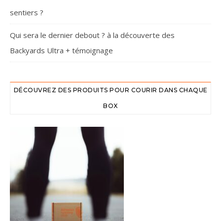
sentiers ?
Qui sera le dernier debout ? à la découverte des
Backyards Ultra + témoignage
DÉCOUVREZ DES PRODUITS POUR COURIR DANS CHAQUE
BOX