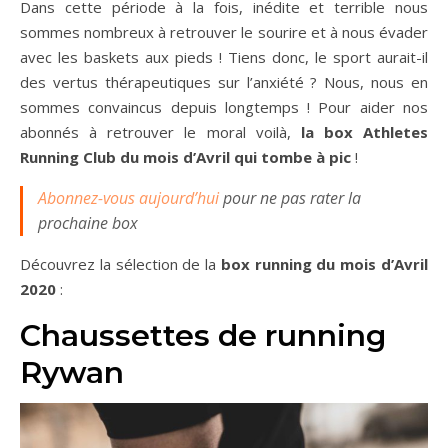
Dans cette période à la fois, inédite et terrible nous
sommes nombreux à retrouver le sourire et à nous évader
avec les baskets aux pieds ! Tiens donc, le sport aurait-il
des vertus thérapeutiques sur l’anxiété ? Nous, nous en
sommes convaincus depuis longtemps ! Pour aider nos
abonnés à retrouver le moral voilà,
la box Athletes
Running Club du mois d’Avril qui tombe à pic
!
Abonnez-vous aujourd’hui
pour ne pas rater la
prochaine box
Découvrez la sélection de la
box running du mois d’Avril
2020
:
Chaussettes de running
Rywan