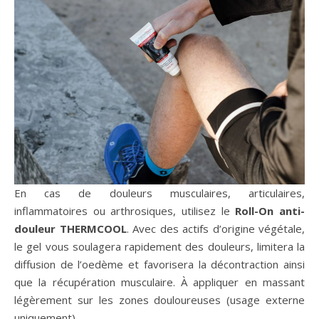
En cas de douleurs musculaires, articulaires,
inflammatoires ou arthrosiques, utilisez le
Roll-On anti-
douleur THERMCOOL
. Avec des actifs d’origine végétale,
le gel vous soulagera rapidement des douleurs, limitera la
diffusion de l’oedème et favorisera la décontraction ainsi
que la récupération musculaire. À appliquer en massant
légèrement sur les zones douloureuses (usage externe
uniquement).