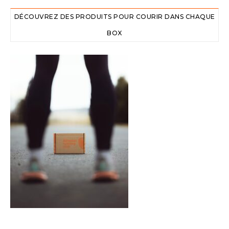
DÉCOUVREZ DES PRODUITS POUR COURIR DANS CHAQUE
BOX