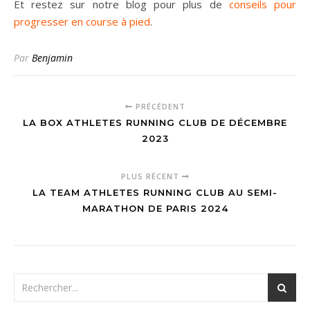
Et restez sur notre blog pour plus de
conseils pour
progresser en course à pied
.
Par
Benjamin
PRÉCÉDENT
LA BOX ATHLETES RUNNING CLUB DE DÉCEMBRE
2023
PLUS RÉCENT
LA TEAM ATHLETES RUNNING CLUB AU SEMI-
MARATHON DE PARIS 2024