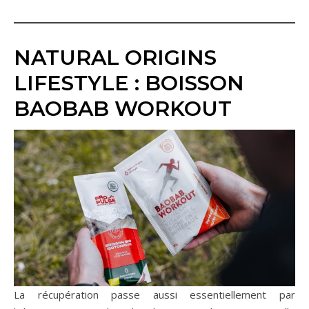
NATURAL ORIGINS
LIFESTYLE : BOISSON
BAOBAB WORKOUT
La récupération passe aussi essentiellement par