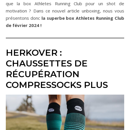
que la box Athletes Running Club pour un shot de
motivation ? Dans ce nouvel article unboxing, nous vous
présentons donc
la superbe box Athletes Running Club
de février 2024 !
HERKOVER :
CHAUSSETTES DE
RÉCUPÉRATION
COMPRESSOCKS PLUS