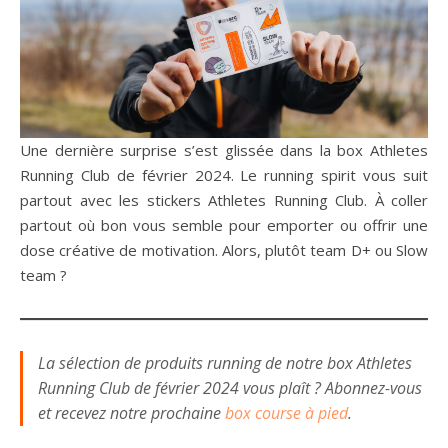
Une dernière surprise s’est glissée dans la box Athletes
Running Club de février 2024. Le running spirit vous suit
partout avec les stickers Athletes Running Club. À coller
partout où bon vous semble pour emporter ou offrir une
dose créative de motivation. Alors, plutôt team D+ ou Slow
team ?
La sélection de produits running de notre box Athletes
Running Club de février 2024 vous plaît ? Abonnez-vous
et recevez notre prochaine
box course à pied
.