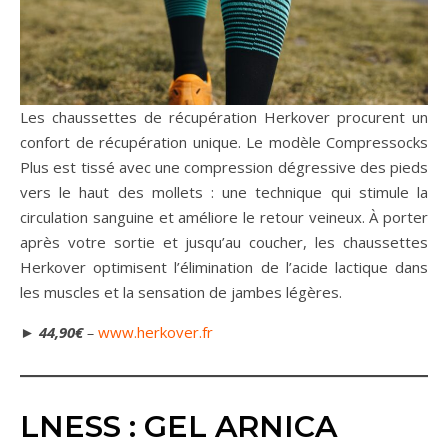
Les chaussettes de récupération Herkover procurent un
confort de récupération unique. Le modèle Compressocks
Plus est tissé avec une compression dégressive des pieds
vers le haut des mollets : une technique qui stimule la
circulation sanguine et améliore le retour veineux. À porter
après votre sortie et jusqu’au coucher, les chaussettes
Herkover optimisent l’élimination de l’acide lactique dans
les muscles et la sensation de jambes légères.
►
44,90€
–
www.herkover.fr
LNESS : GEL ARNICA