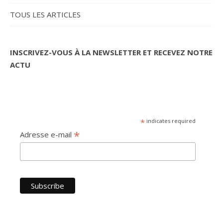
TOUS LES ARTICLES
INSCRIVEZ-VOUS À LA NEWSLETTER ET RECEVEZ NOTRE
ACTU
*
indicates required
*
Adresse e-mail