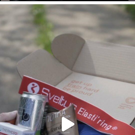
Voici le contenu dé