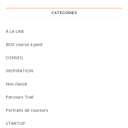
CATÉGORIES
À LA UNE
BOX course à pied
CONSEIL
INSPIRATION
Non classé
Parcours Trail
Portraits de coureurs
STARTUP