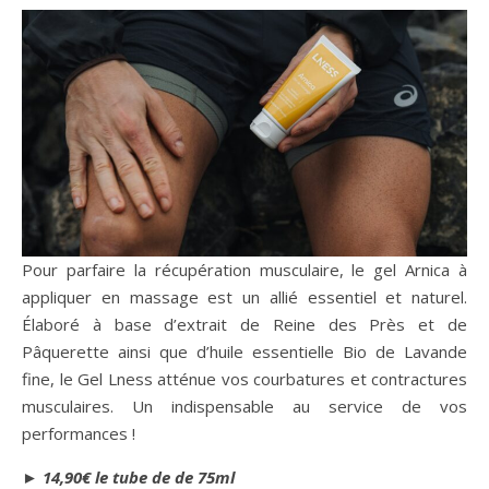
Pour parfaire la récupération musculaire, le gel Arnica à
appliquer en massage est un allié essentiel et naturel.
Élaboré à base d’extrait de Reine des Près et de
Pâquerette ainsi que d’huile essentielle Bio de Lavande
fine, le Gel Lness atténue vos courbatures et contractures
musculaires. Un indispensable au service de vos
performances !
►
14,90€ le tube de de 75ml