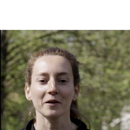
En tant qu'abonné, découvre des conten