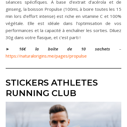
séances spécifiques. À base d’extrait d’acérola et de
ginseng, la boisson Propulse (100mL à boire toutes les 15
min lors d’effort intense) est riche en vitamine C et 100%
végétale. Elle est idéale dans l’optimisation de vos
performances et la capacité à enchaîner les sorties. Diluez
30g dans votre flasque, et c’est parti !
►
16€ la boîte de 10 sachets
–
https://naturalorigins.me/pages/propulse
STICKERS ATHLETES
RUNNING CLUB