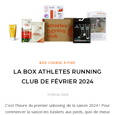
BOX COURSE À PIED
LA BOX ATHLETES RUNNING
CLUB DE FÉVRIER 2024
19 février 2024
C’est l’heure du premier unboxing de la saison 2024 ! Pour
commencer la saison les baskets aux pieds, quoi de mieux