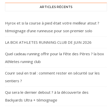
ARTICLES RÉCENTS
Hyrox et si la course à pied était votre meilleur atout ?
témoignage d’une runneuse pour son premier solo
LA BOX ATHLETES RUNNING CLUB DE JUIN 2026
Quel cadeau running offrir pour la Fête des Pères ? la box
Athletes running club
Courir seul en trail : comment rester en sécurité sur les
sentiers ?
Qui sera le dernier debout ? à la découverte des
Backyards Ultra + témoignage