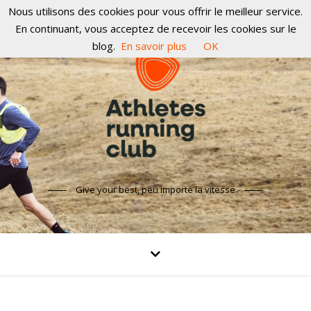
Nous utilisons des cookies pour vous offrir le meilleur service.
En continuant, vous acceptez de recevoir les cookies sur le
blog.
En savoir plus
OK
Give your best, peu importe la vitesse