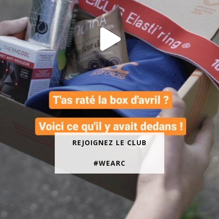
REJOIGNEZ LE CLUB
#WEARC