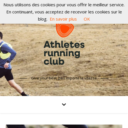
Nous utilisons des cookies pour vous offrir le meilleur service.
En continuant, vous acceptez de recevoir les cookies sur le
blog.
En savoir plus
OK
Give your best, peu importe la vitesse