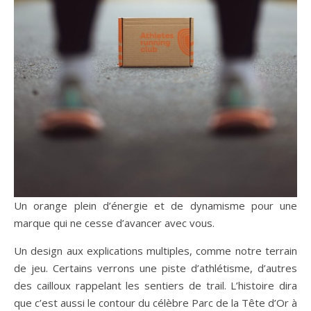
Un orange plein d’énergie et de dynamisme pour une
marque qui ne cesse d’avancer avec vous.
Un design aux explications multiples, comme notre terrain
de jeu. Certains verrons une piste d’athlétisme, d’autres
des cailloux rappelant les sentiers de trail. L’histoire dira
que c’est aussi le contour du célèbre Parc de la Tête d’Or à