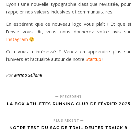
Lyon ! Une nouvelle typographie classique revisitée, pour
rappeler nos valeurs inclusives et communautaires.
En espérant que ce nouveau logo vous plaît ! Et que si
l’envie vous dit, vous nous donnerez votre avis sur
Instagram
Cela vous a intéressé ? Venez en apprendre plus sur
l’univers et l’actualité autour de notre
Startup
!
Par
Mirina Sellami
PRÉCÉDENT
LA BOX ATHLETES RUNNING CLUB DE FÉVRIER 2025
PLUS RÉCENT
NOTRE TEST DU SAC DE TRAIL DEUTER TRAICK 9