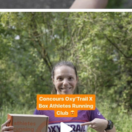
En juin, on te motive à courir encore