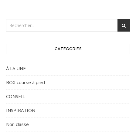
CATÉGORIES
À LA UNE
BOX course à pied
CONSEIL
INSPIRATION
Non classé