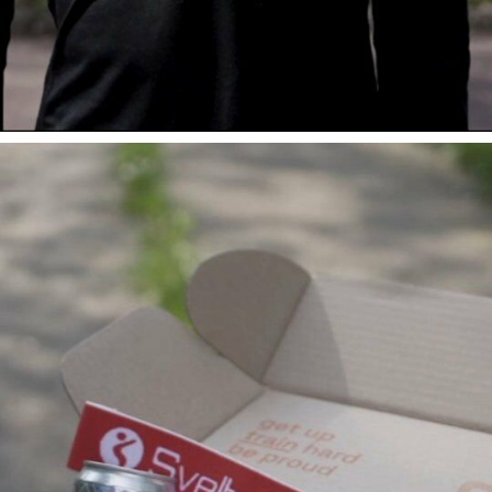
Voici le contenu dé