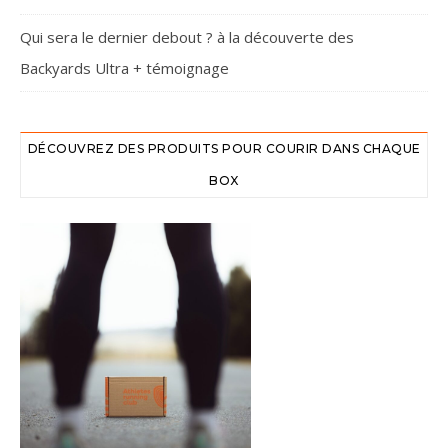
Qui sera le dernier debout ? à la découverte des
Backyards Ultra + témoignage
DÉCOUVREZ DES PRODUITS POUR COURIR DANS CHAQUE
BOX