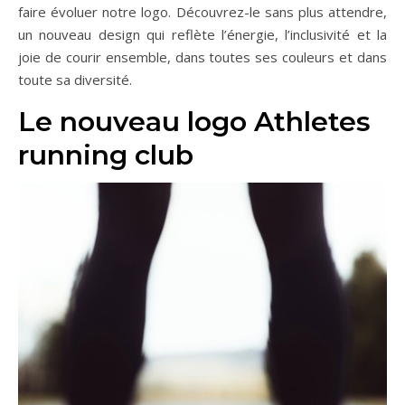
faire évoluer notre logo. Découvrez-le sans plus attendre,
un nouveau design qui reflète l’énergie, l’inclusivité et la
joie de courir ensemble, dans toutes ses couleurs et dans
toute sa diversité.
Le nouveau logo Athletes
running club