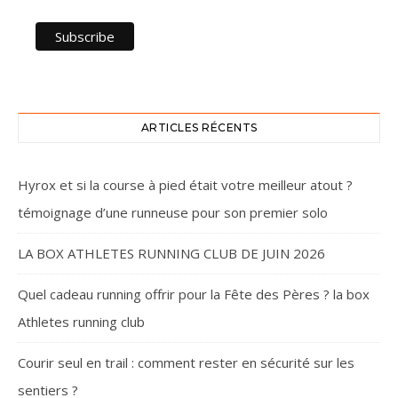
ARTICLES RÉCENTS
Hyrox et si la course à pied était votre meilleur atout ?
témoignage d’une runneuse pour son premier solo
LA BOX ATHLETES RUNNING CLUB DE JUIN 2026
Quel cadeau running offrir pour la Fête des Pères ? la box
Athletes running club
Courir seul en trail : comment rester en sécurité sur les
sentiers ?