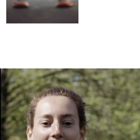
En tant qu'abonné, découvre des conten