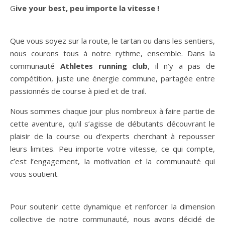
Give your best, peu importe la vitesse !
Que vous soyez sur la route, le tartan ou dans les sentiers,
nous courons tous à notre rythme, ensemble. Dans la
communauté
Athletes running club
, il n’y a pas de
compétition, juste une énergie commune, partagée entre
passionnés de course à pied et de trail.
Nous sommes chaque jour plus nombreux à faire partie de
cette aventure, qu’il s’agisse de débutants découvrant le
plaisir de la course ou d’experts cherchant à repousser
leurs limites. Peu importe votre vitesse, ce qui compte,
c’est l’engagement, la motivation et la communauté qui
vous soutient.
Pour soutenir cette dynamique et renforcer la dimension
collective de notre communauté, nous avons décidé de