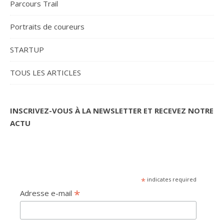
Parcours Trail
Portraits de coureurs
STARTUP
TOUS LES ARTICLES
INSCRIVEZ-VOUS À LA NEWSLETTER ET RECEVEZ NOTRE
ACTU
*
indicates required
*
Adresse e-mail