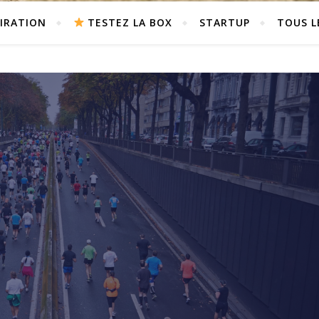
PIRATION
TESTEZ LA BOX
STARTUP
TOUS L