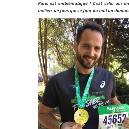
Paris est emblématique
! C’est celui qui 
milliers de fous qui se font du mal un diman