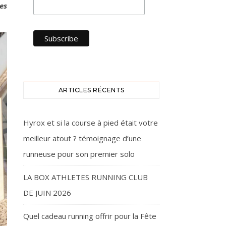
es
ARTICLES RÉCENTS
Hyrox et si la course à pied était votre
meilleur atout ? témoignage d’une
runneuse pour son premier solo
LA BOX ATHLETES RUNNING CLUB
DE JUIN 2026
Quel cadeau running offrir pour la Fête