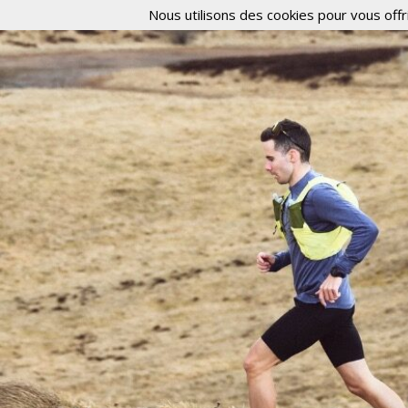
Nous utilisons des cookies pour vous offri