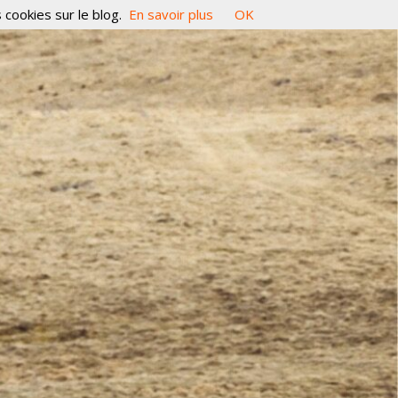
 cookies sur le blog.
En savoir plus
OK