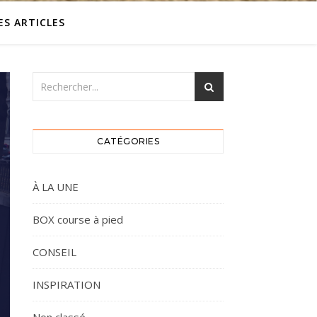
ES ARTICLES
CATÉGORIES
À LA UNE
BOX course à pied
CONSEIL
INSPIRATION