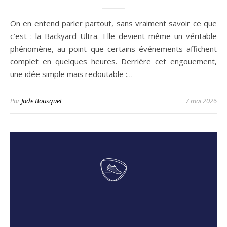
On en entend parler partout, sans vraiment savoir ce que
c’est : la Backyard Ultra. Elle devient même un véritable
phénomène, au point que certains événements affichent
complet en quelques heures. Derrière cet engouement,
une idée simple mais redoutable :…
Par
Jade Bousquet
7 mai 2026