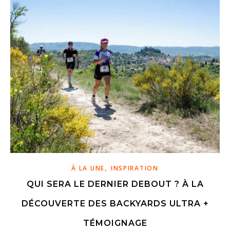
,
À LA UNE
INSPIRATION
QUI SERA LE DERNIER DEBOUT ? À LA
DÉCOUVERTE DES BACKYARDS ULTRA +
TÉMOIGNAGE