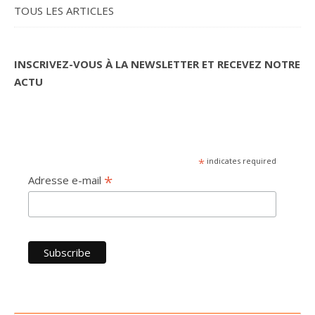
TOUS LES ARTICLES
INSCRIVEZ-VOUS À LA NEWSLETTER ET RECEVEZ NOTRE
ACTU
*
indicates required
*
Adresse e-mail