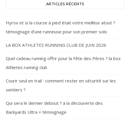
ARTICLES RÉCENTS
Hyrox et si la course à pied était votre meilleur atout ?
témoignage d’une runneuse pour son premier solo
LA BOX ATHLETES RUNNING CLUB DE JUIN 2026
Quel cadeau running offrir pour la Fête des Pères ? la box
Athletes running club
Courir seul en trail : comment rester en sécurité sur les
sentiers ?
Qui sera le dernier debout ? à la découverte des
Backyards Ultra + témoignage