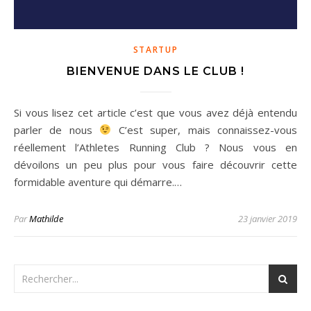
STARTUP
BIENVENUE DANS LE CLUB !
Si vous lisez cet article c’est que vous avez déjà entendu
parler de nous
C’est super, mais connaissez-vous
réellement l’Athletes Running Club ? Nous vous en
dévoilons un peu plus pour vous faire découvrir cette
formidable aventure qui démarre.…
Par
Mathilde
23 janvier 2019