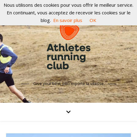
Nous utilisons des cookies pour vous offrir le meilleur service.
En continuant, vous acceptez de recevoir les cookies sur le
blog.
En savoir plus
OK
Give your best, peu importe la vitesse