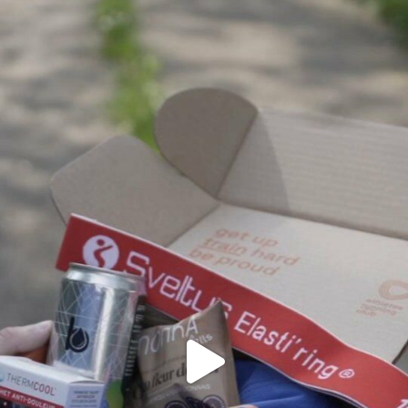
Voici le contenu dé