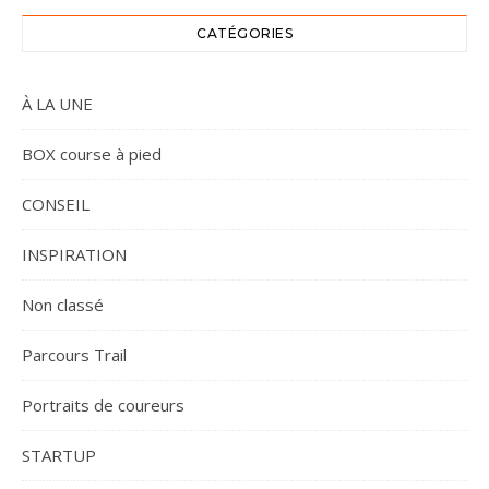
CATÉGORIES
À LA UNE
BOX course à pied
CONSEIL
INSPIRATION
Non classé
Parcours Trail
Portraits de coureurs
STARTUP