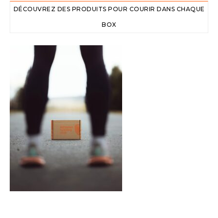
DÉCOUVREZ DES PRODUITS POUR COURIR DANS CHAQUE
BOX