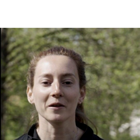
En tant qu'abonné, découvre des conten