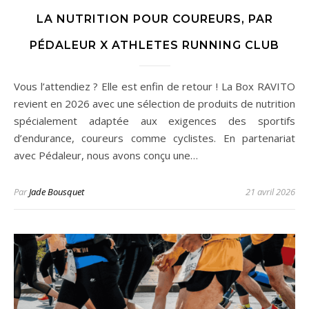
LA NUTRITION POUR COUREURS, PAR
PÉDALEUR X ATHLETES RUNNING CLUB
Vous l’attendiez ? Elle est enfin de retour ! La Box RAVITO
revient en 2026 avec une sélection de produits de nutrition
spécialement adaptée aux exigences des sportifs
d’endurance, coureurs comme cyclistes. En partenariat
avec Pédaleur, nous avons conçu une…
Par
Jade Bousquet
21 avril 2026