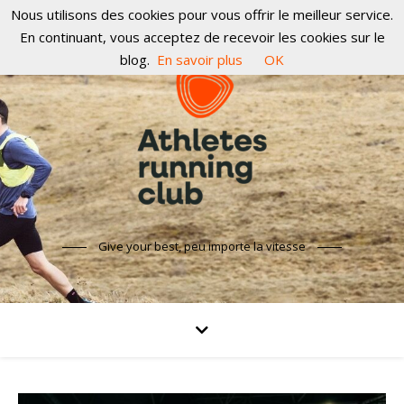
Nous utilisons des cookies pour vous offrir le meilleur service.
En continuant, vous acceptez de recevoir les cookies sur le
blog.
En savoir plus
OK
Give your best, peu importe la vitesse