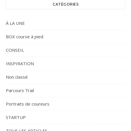
CATÉGORIES
À LA UNE
BOX course à pied
CONSEIL
INSPIRATION
Non classé
Parcours Trail
Portraits de coureurs
STARTUP
TOUS LES ARTICLES