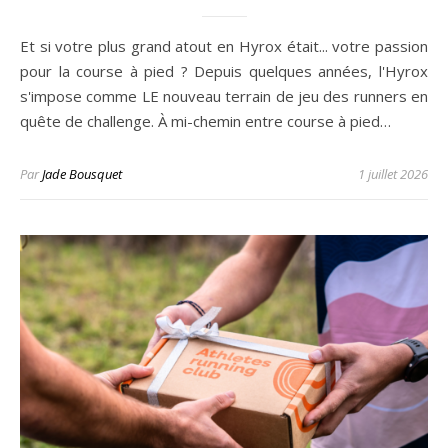
Et si votre plus grand atout en Hyrox était... votre passion
pour la course à pied ? Depuis quelques années, l'Hyrox
s'impose comme LE nouveau terrain de jeu des runners en
quête de challenge. À mi-chemin entre course à pied…
Par
Jade Bousquet
1 juillet 2026