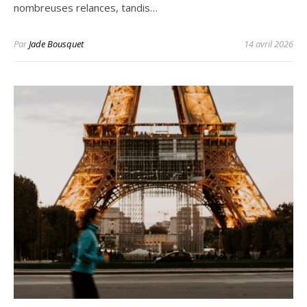
nombreuses relances, tandis…
Par
Jade Bousquet
14 avril 2026