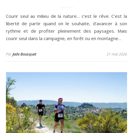
Courir seul au milieu de la nature… c’est le rêve. C'est la
liberté de partir quand on le souhaite, d'avancer à son
rythme et de profiter pleinement des paysages. Mais
courir seul dans la campagne, en forêt ou en montagne…
Par
Jade Bousquet
21 mai 2026