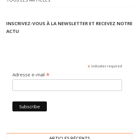
INSCRIVEZ-VOUS À LA NEWSLETTER ET RECEVEZ NOTRE
ACTU
*
indicates required
*
Adresse e-mail
ARTICLES RÉCENTS