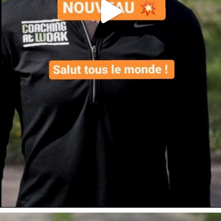
Voici le contenu dé