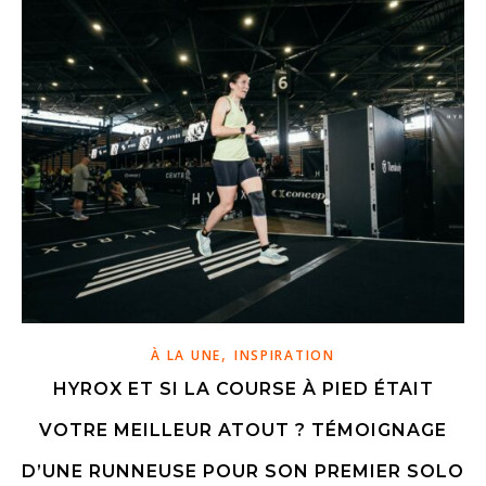
,
À LA UNE
INSPIRATION
HYROX ET SI LA COURSE À PIED ÉTAIT
VOTRE MEILLEUR ATOUT ? TÉMOIGNAGE
D’UNE RUNNEUSE POUR SON PREMIER SOLO