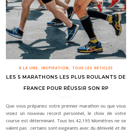
,
,
À LA UNE
INSPIRATION
TOUS LES ARTICLES
LES 5 MARATHONS LES PLUS ROULANTS DE
FRANCE POUR RÉUSSIR SON RP
Que vous prépariez votre premier marathon ou que vous
visiez un nouveau record personnel, le choix de votre
course est déterminant. Tous les 42,195 kilomètres ne se
valent pas : certains sont exigeants avec du dénivelé et de