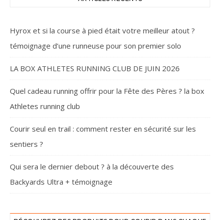
Hyrox et si la course à pied était votre meilleur atout ?
témoignage d’une runneuse pour son premier solo
LA BOX ATHLETES RUNNING CLUB DE JUIN 2026
Quel cadeau running offrir pour la Fête des Pères ? la box
Athletes running club
Courir seul en trail : comment rester en sécurité sur les
sentiers ?
Qui sera le dernier debout ? à la découverte des
Backyards Ultra + témoignage