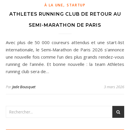
,
À LA UNE
STARTUP
ATHLETES RUNNING CLUB DE RETOUR AU
SEMI-MARATHON DE PARIS
Avec plus de 50 000 coureurs attendus et une start-list
internationale, le Semi-Marathon de Paris 2026 s’annonce
une nouvelle fois comme l’un des plus grands rendez-vous
running de l’année. Et bonne nouvelle : la team Athletes
running club sera de…
Par
Jade Bousquet
3 mars 2026