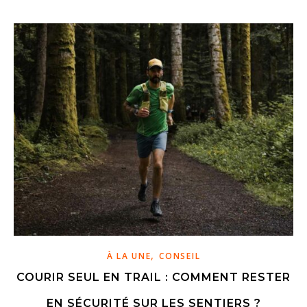
,
À LA UNE
CONSEIL
COURIR SEUL EN TRAIL : COMMENT RESTER
EN SÉCURITÉ SUR LES SENTIERS ?