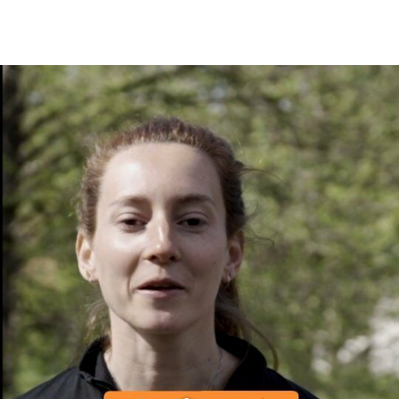
En tant qu'abonné, découvre des conten