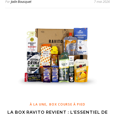
Par
Jade Bousquet
7 mai 2026
,
À LA UNE
BOX COURSE À PIED
LA BOX RAVITO REVIENT : L’ESSENTIEL DE