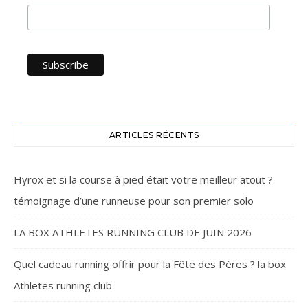
ARTICLES RÉCENTS
Hyrox et si la course à pied était votre meilleur atout ?
témoignage d’une runneuse pour son premier solo
LA BOX ATHLETES RUNNING CLUB DE JUIN 2026
Quel cadeau running offrir pour la Fête des Pères ? la box
Athletes running club