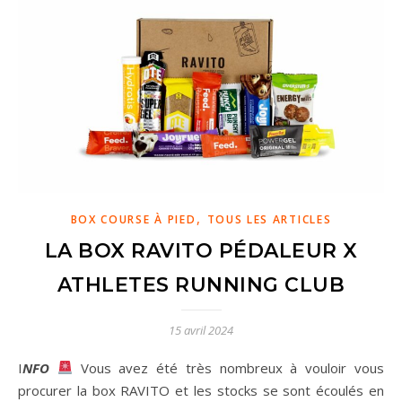
,
BOX COURSE À PIED
TOUS LES ARTICLES
LA BOX RAVITO PÉDALEUR X
ATHLETES RUNNING CLUB
15 avril 2024
INFO
Vous avez été très nombreux à vouloir vous
procurer la box RAVITO et les stocks se sont écoulés en