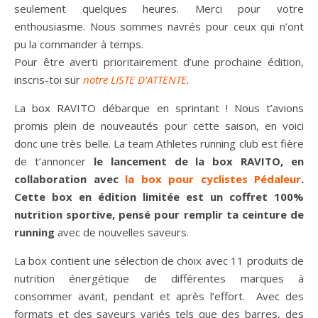
seulement quelques heures. Merci pour votre
enthousiasme. Nous sommes navrés pour ceux qui n’ont
pu la commander à temps.
Pour être averti prioritairement d’une prochaine édition,
inscris-toi sur
notre LISTE D’ATTENTE
.
La box RAVITO débarque en sprintant ! Nous t’avions
promis plein de nouveautés pour cette saison, en voici
donc une très belle. La team Athletes running club est fière
de t’annoncer
le lancement de la box RAVITO, en
collaboration avec
la box pour cyclistes Pédaleur
.
Cette box en édition limitée est un coffret 100%
nutrition sportive, pensé pour remplir ta ceinture
de
running
avec de nouvelles saveurs.
La box contient une sélection de choix avec 11 produits de
nutrition énergétique de différentes marques à
consommer avant, pendant et après l’effort. Avec des
formats et des saveurs variés tels que des barres, des