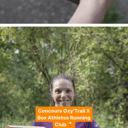
En juin, on te motive à courir encore