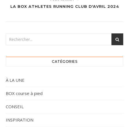
LA BOX ATHLETES RUNNING CLUB D'AVRIL 2024
CATÉGORIES
À LA UNE
BOX course à pied
CONSEIL
INSPIRATION