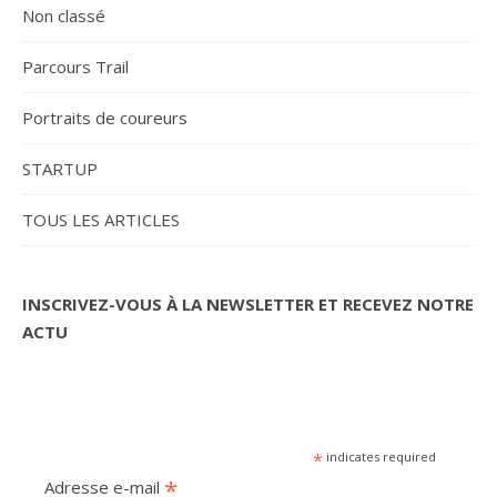
Non classé
Parcours Trail
Portraits de coureurs
STARTUP
TOUS LES ARTICLES
INSCRIVEZ-VOUS À LA NEWSLETTER ET RECEVEZ NOTRE
ACTU
*
indicates required
*
Adresse e-mail