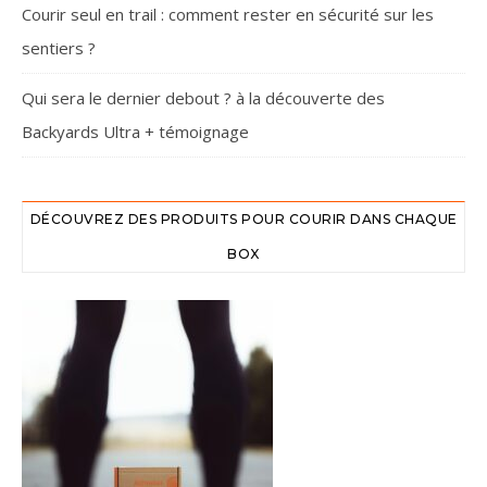
Courir seul en trail : comment rester en sécurité sur les
sentiers ?
Qui sera le dernier debout ? à la découverte des
Backyards Ultra + témoignage
DÉCOUVREZ DES PRODUITS POUR COURIR DANS CHAQUE
BOX