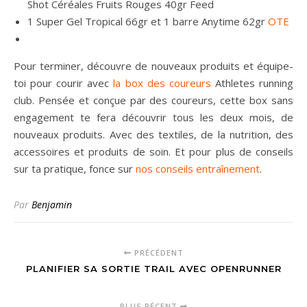
Shot Céréales Fruits Rouges 40gr Feed
1 Super Gel Tropical 66gr et 1 barre Anytime 62gr
OTE
Pour terminer, découvre de nouveaux produits et équipe-
toi pour courir avec
la box des coureurs
Athletes running
club. Pensée et conçue par des coureurs, cette box sans
engagement te fera découvrir tous les deux mois, de
nouveaux produits. Avec des textiles, de la nutrition, des
accessoires et produits de soin. Et pour plus de conseils
sur ta pratique, fonce sur
nos conseils entraînement
.
Par
Benjamin
PRÉCÉDENT
PLANIFIER SA SORTIE TRAIL AVEC OPENRUNNER
PLUS RÉCENT