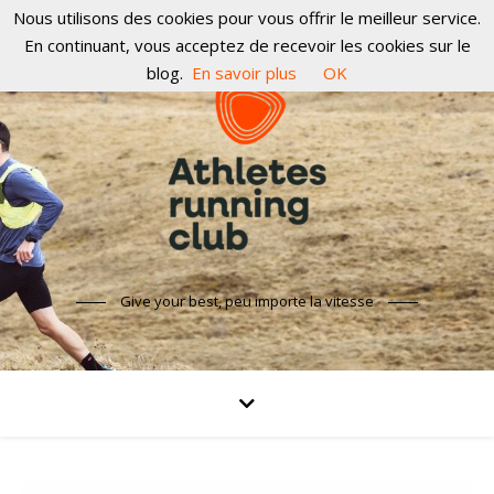
Nous utilisons des cookies pour vous offrir le meilleur service.
En continuant, vous acceptez de recevoir les cookies sur le
blog.
En savoir plus
OK
Give your best, peu importe la vitesse