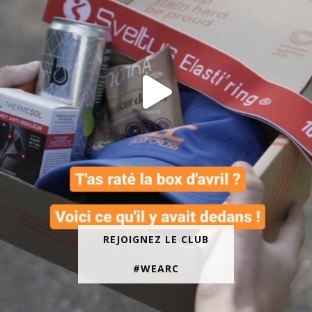
REJOIGNEZ LE CLUB
#WEARC