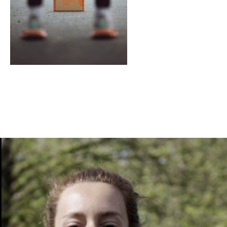
En tant qu'abonné, découvre des conten