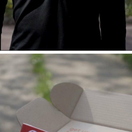
Voici le contenu dé