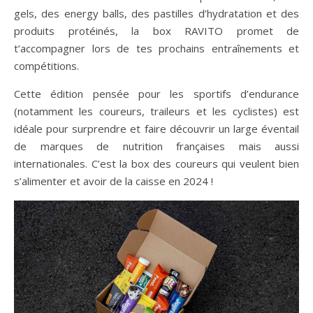
gels, des energy balls, des pastilles d’hydratation et des
produits protéinés, la box RAVITO promet de
t’accompagner lors de tes prochains entraînements et
compétitions.
Cette édition pensée pour les sportifs d’endurance
(notamment les coureurs, traileurs et les cyclistes) est
idéale pour surprendre et faire découvrir un large éventail
de marques de nutrition françaises mais aussi
internationales. C’est la box des coureurs qui veulent bien
s’alimenter et avoir de la caisse en 2024 !