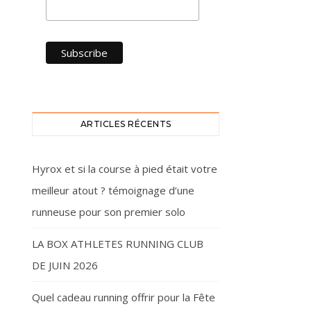
ARTICLES RÉCENTS
Hyrox et si la course à pied était votre
meilleur atout ? témoignage d’une
runneuse pour son premier solo
LA BOX ATHLETES RUNNING CLUB
DE JUIN 2026
Quel cadeau running offrir pour la Fête