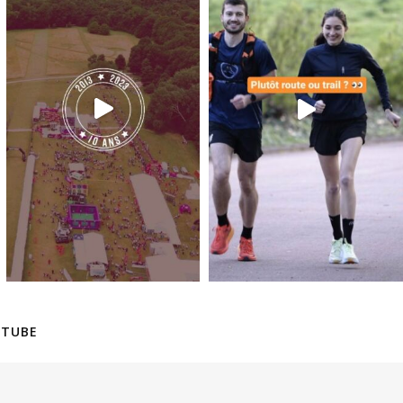
UTUBE