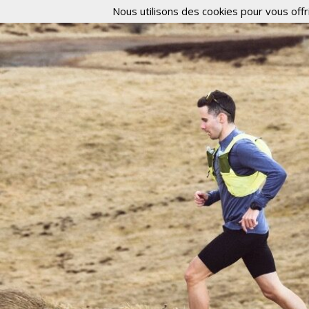
Nous utilisons des cookies pour vous offri