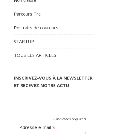
Non classé
Parcours Trail
Portraits de coureurs
STARTUP
TOUS LES ARTICLES
INSCRIVEZ-VOUS À LA NEWSLETTER
ET RECEVEZ NOTRE ACTU
*
indicates required
*
Adresse e-mail