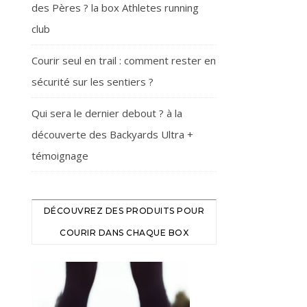
des Pères ? la box Athletes running
club
Courir seul en trail : comment rester en
sécurité sur les sentiers ?
Qui sera le dernier debout ? à la
découverte des Backyards Ultra +
témoignage
DÉCOUVREZ DES PRODUITS POUR
COURIR DANS CHAQUE BOX