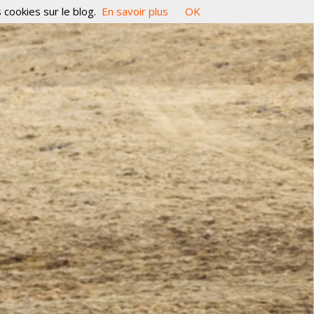
 cookies sur le blog.
En savoir plus
OK