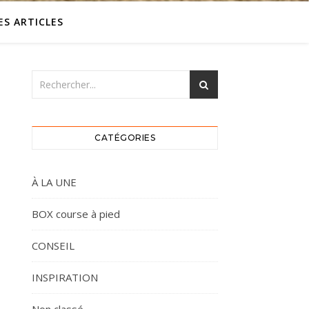
ES ARTICLES
CATÉGORIES
À LA UNE
BOX course à pied
CONSEIL
INSPIRATION